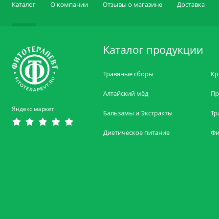
Каталог
О компании
Отзывы о магазине
Доставка
Каталог продукции
Травяные сборы
Кр
Алтайский мёд
Пр
Яндекс маркет
Бальзамы и Экстракты
Тр
Диетическое питание
Фи