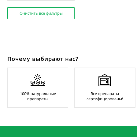
Очистить все фильтры
Почему выбирают нас?
100% натуральные
Все препараты
препараты
сертифицированы!