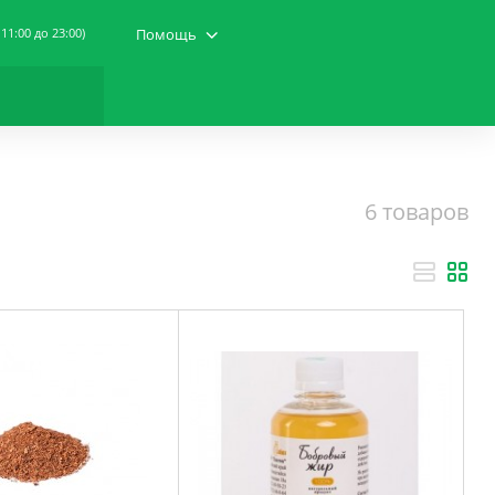
 11:00 до 23:00)
Помощь
6 товаров