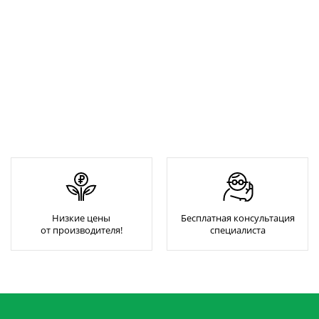
Низкие цены
Бесплатная консультация
от производителя!
специалиста