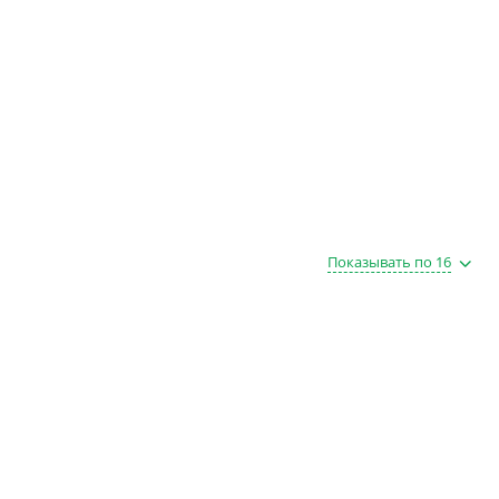
Показывать по 16