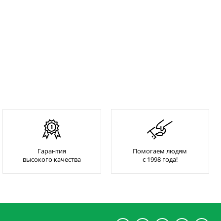
Гарантия
Помогаем людям
высокого качества
с 1998 года!