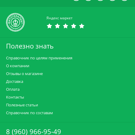
Яндекс маркет
Полезно знать
Справочник по целям применения
О компании
Отзывы о магазине
Доставка
Оплата
Контакты
Полезные статьи
Справочник по составам
8 (960) 966-95-49