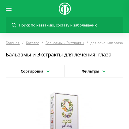
Главная
Каталог
Бальзамы и Экстракты
для лечения: глаза
Бальзамы и Экстракты для лечения: глаза
Сортировка
Фильтры