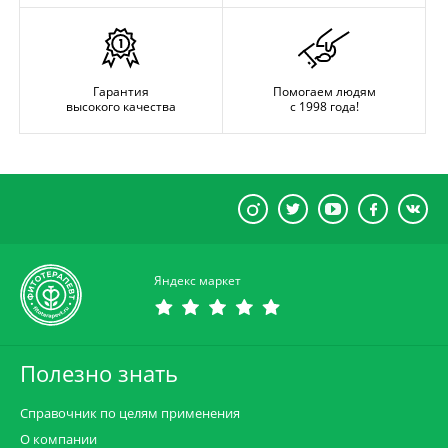
Гарантия
Помогаем людям
высокого качества
с 1998 года!
Яндекс маркет
Полезно знать
Справочник по целям применения
О компании