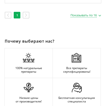
1
Показывать по 16
Почему выбирают нас?
100% натуральные
Все препараты
препараты
сертифицированы!
Низкие цены
Бесплатная консультация
от производителя!
специалиста