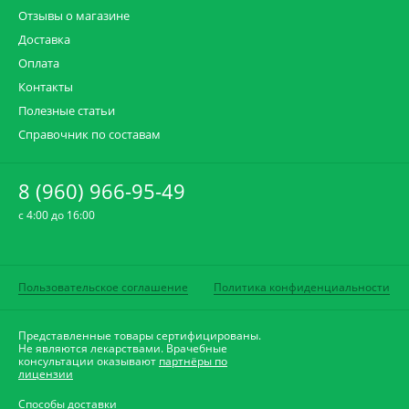
Отзывы о магазине
Доставка
Оплата
Контакты
Полезные статьи
Справочник по составам
8 (960) 966-95-49
c 4:00 до 16:00
Пользовательское соглашение
Политика конфиденциальности
Представленные товары сертифицированы.
Не являются лекарствами. Врачебные
консультации оказывают
партнёры по
лицензии
Способы доставки