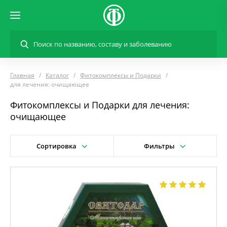
Главная
Каталог
Фитокомплексы и Подарки
для лечения: очищающее
Фитокомплексы и Подарки для лечения:
очищающее
Сортировка
Фильтры