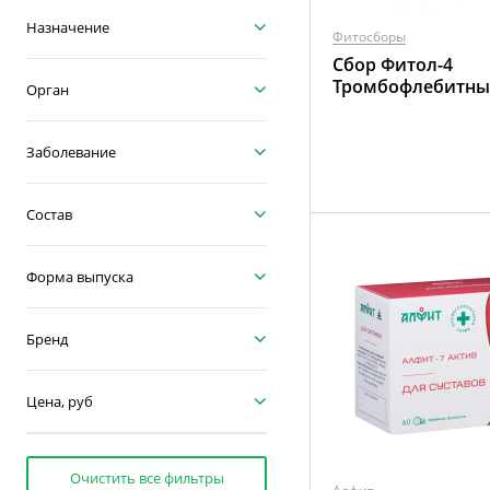
Назначение
Фитосборы
Сбор Фитол-4
Тромбофлебитн
Орган
Заболевание
Состав
Форма выпуска
Бренд
Цена, руб
Очистить все фильтры