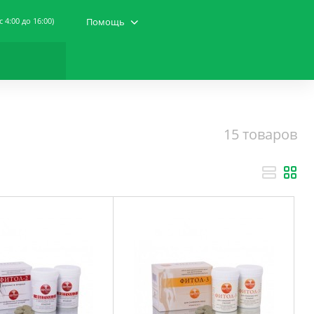
(c 4:00 до 16:00)
Помощь
15 товаров