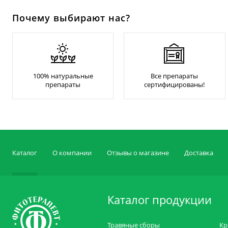
Почему выбирают нас?
100% натуральные
Все препараты
препараты
сертифицированы!
Каталог
О компании
Отзывы о магазине
Доставка
Каталог продукции
Травяные сборы
Кр