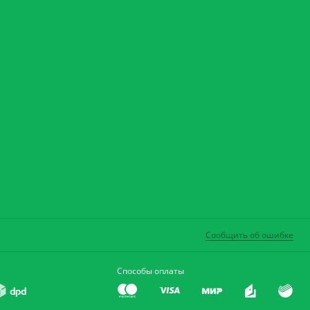
Сообщить об ошибке
Способы оплаты