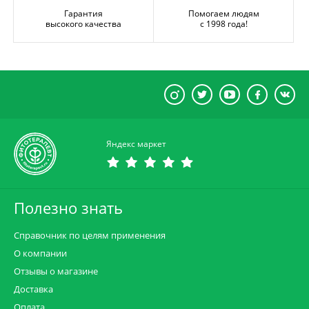
Гарантия
Помогаем людям
высокого качества
с 1998 года!
Яндекс маркет
Полезно знать
Справочник по целям применения
О компании
Отзывы о магазине
Доставка
Оплата