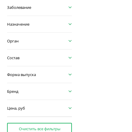
Заболевание
Назначение
Орган
Состав
Форма выпуска
Бренд
Цена, руб
Очистить все фильтры