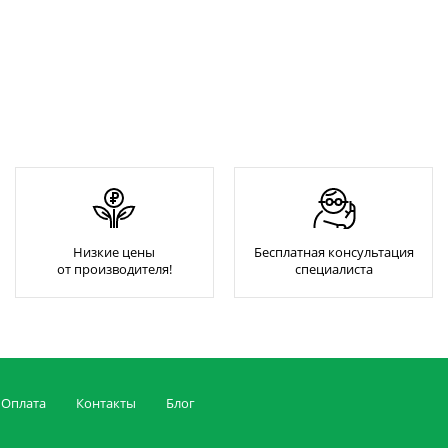
Низкие цены
Бесплатная консультация
от производителя!
специалиста
Оплата
Контакты
Блог