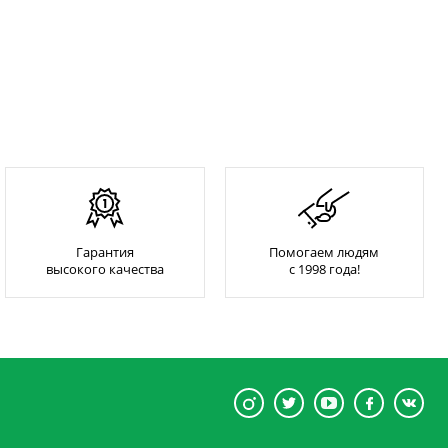
Гарантия
Помогаем людям
высокого качества
с 1998 года!