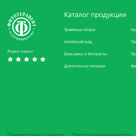
Каталог продукции
Травяные сборы
Кр
Алтайский мёд
Пр
Яндекс маркет
Бальзамы и Экстракты
Тр
Диетическое питание
Фи
Пользовательское соглашение
Политика конфиденциальности