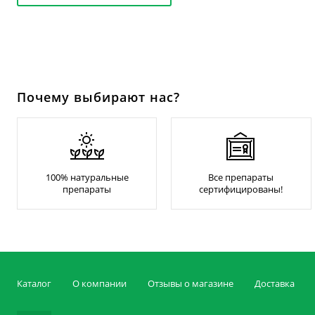
Почему выбирают нас?
100% натуральные
Все препараты
препараты
сертифицированы!
Каталог
О компании
Отзывы о магазине
Доставка