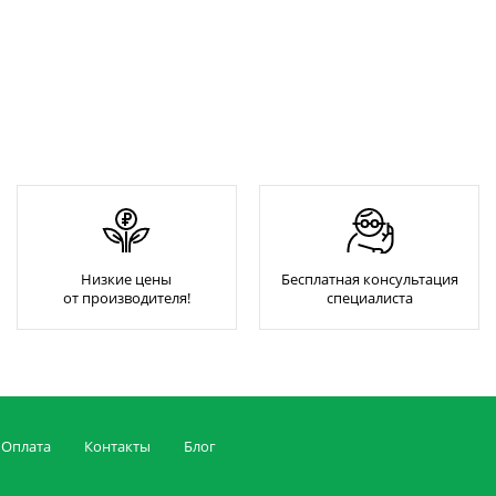
Низкие цены
Бесплатная консультация
от производителя!
специалиста
Оплата
Контакты
Блог