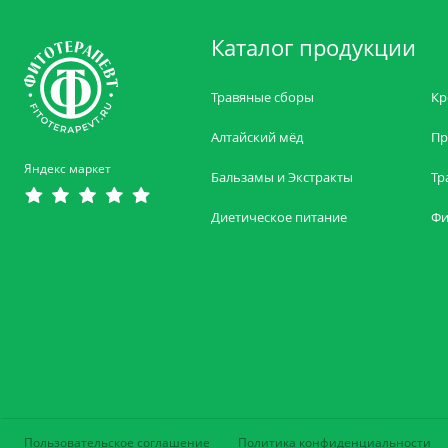
Каталог продукции
Травяные сборы
Кр
Алтайский мёд
Пр
Яндекс маркет
Бальзамы и Экстракты
Тр
Диетическое питание
Фи
Пользовательское соглашение
Политика конфиденциальности