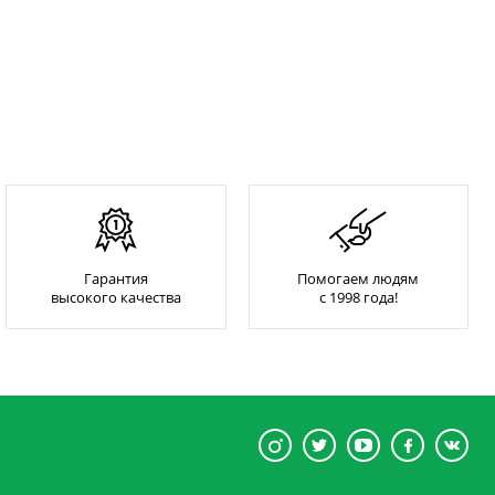
Гарантия
Помогаем людям
высокого качества
с 1998 года!