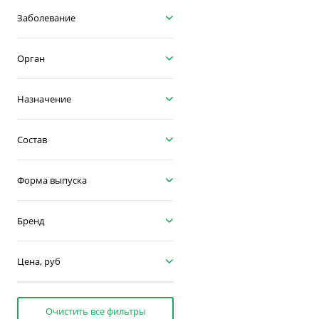
Заболевание
Орган
Назначение
Состав
Форма выпуска
Бренд
Цена, руб
Очистить все фильтры