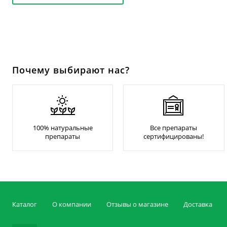
Почему выбирают нас?
100% натуральные
Все препараты
препараты
сертифицированы!
Каталог
О компании
Отзывы о магазине
Доставка