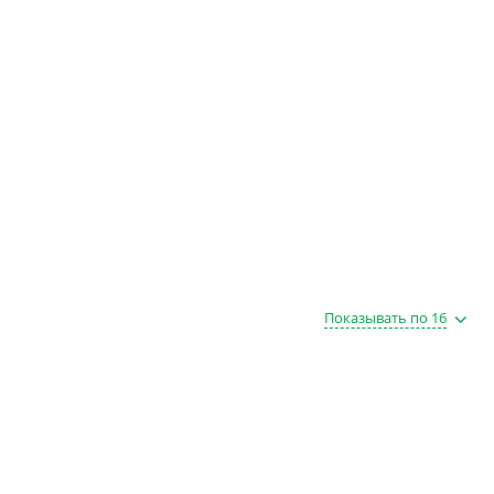
Показывать по 16