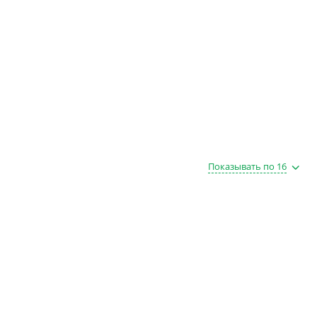
Показывать по 16