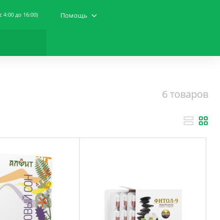
(c 4:00 до 16:00)
Помощь
6 товаров