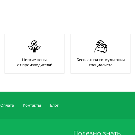
Низкие цены
Бесплатная консультация
от производителя!
специалиста
Оплата
Контакты
Блог
Полезно знать