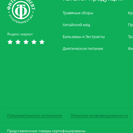
Травяные сборы
Кр
Алтайский мёд
Пр
Яндекс маркет
Бальзамы и Экстракты
Тр
Диетическое питание
Фи
Пользовательское соглашение
Политика конфиденциальности
Представленные товары сертифицированы.