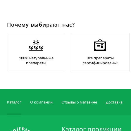
Почему выбирают нас?
100% натуральные
Все препараты
препараты
сертифицированы!
Каталог
О компании
Отзывы о магазине
Доставка
Каталог продукции