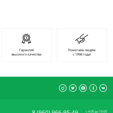
Гарантия
Помогаем людям
высокого качества
с 1998 года!
8 (960) 966-95-49
c 4:00 до 16:00