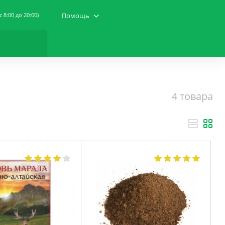
(c 8:00 до 20:00)
Помощь
4 товара