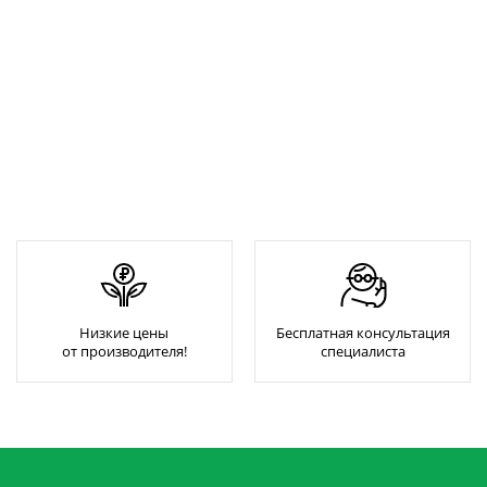
Низкие цены
Бесплатная консультация
от производителя!
специалиста