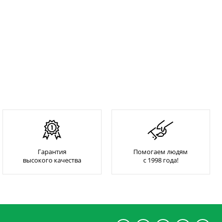
Гарантия
Помогаем людям
высокого качества
с 1998 года!