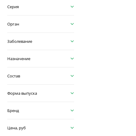
Серия
Орган
Заболевание
Назначение
Состав
Форма выпуска
Бренд
Цена, руб