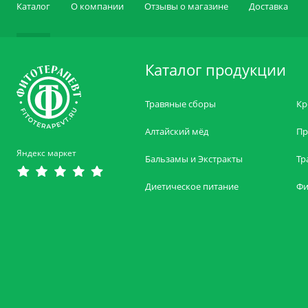
Каталог
О компании
Отзывы о магазине
Доставка
Каталог продукции
Травяные сборы
Кр
Алтайский мёд
Пр
Яндекс маркет
Бальзамы и Экстракты
Тр
Диетическое питание
Фи