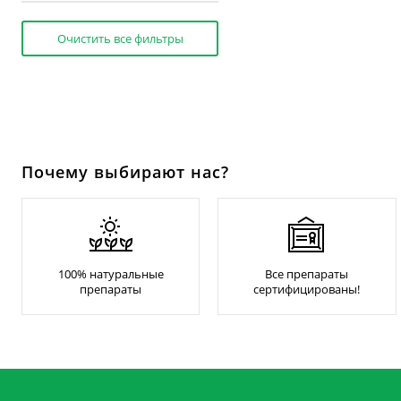
Очистить все фильтры
Почему выбирают нас?
100% натуральные
Все препараты
препараты
сертифицированы!