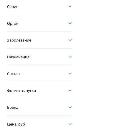
Серия
Орган
Заболевание
Назначение
Состав
Форма выпуска
Бренд
Цена, руб