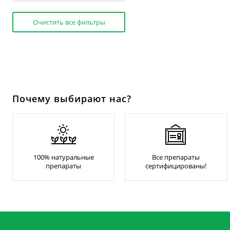
Очистить все фильтры
Почему выбирают нас?
100% натуральные
Все препараты
препараты
сертифицированы!