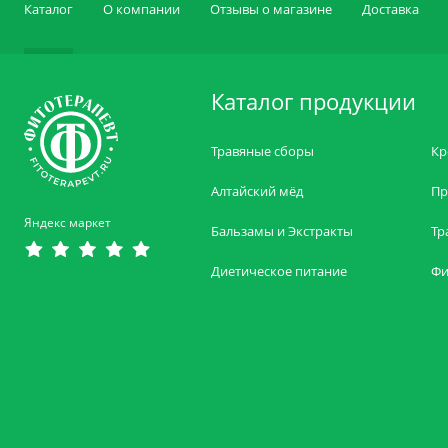
Каталог
О компании
Отзывы о магазине
Доставка
Каталог продукции
Травяные сборы
Кр
Алтайский мёд
Пр
Яндекс маркет
Бальзамы и Экстракты
Тр
Диетическое питание
Фи