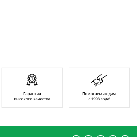
Гарантия
Помогаем людям
высокого качества
с 1998 года!