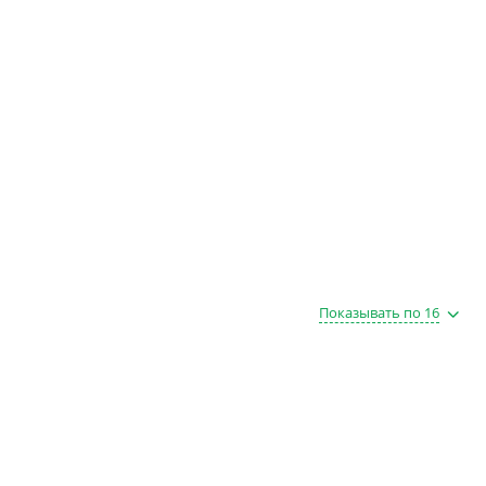
Показывать по 16