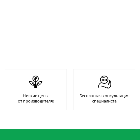
Низкие цены
Бесплатная консультация
от производителя!
специалиста