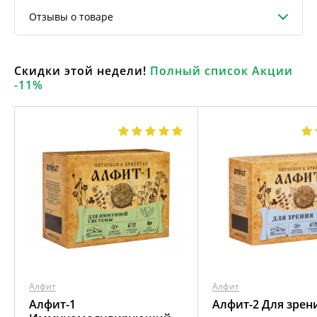
Отзывы о товаре
Скидки этой недели!
Полный список Акции
-11%
Алфит
Алфит
Алфит-1
Алфит-2 Для зрен