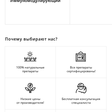
Иммуномодулирующий
Почему выбирают нас?
100% натуральные
Все препараты
препараты
сертифицированы!
Низкие цены
Бесплатная консультация
от производителя!
специалиста