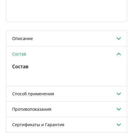
Описание
Состав
Состав
Способ применения
Противопоказания
Сертификаты и Гарантия