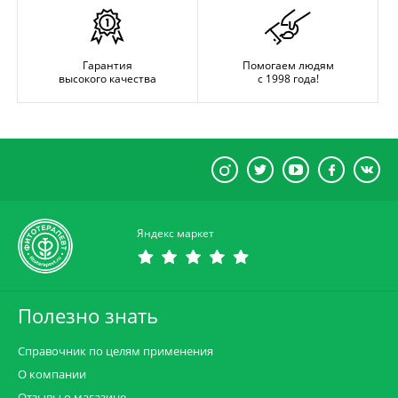
Гарантия
Помогаем людям
высокого качества
с 1998 года!
Яндекс маркет
Полезно знать
Справочник по целям применения
О компании
Отзывы о магазине