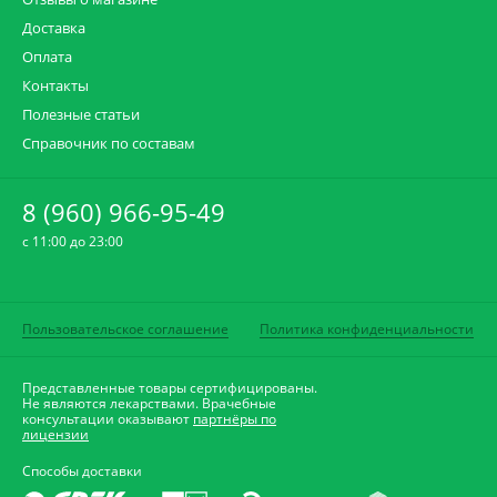
Доставка
Оплата
Контакты
Полезные статьи
Справочник по составам
8 (960) 966-95-49
c 11:00 до 23:00
Пользовательское соглашение
Политика конфиденциальности
Представленные товары сертифицированы.
Не являются лекарствами. Врачебные
консультации оказывают
партнёры по
лицензии
Способы доставки