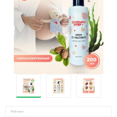
Рейтинг: