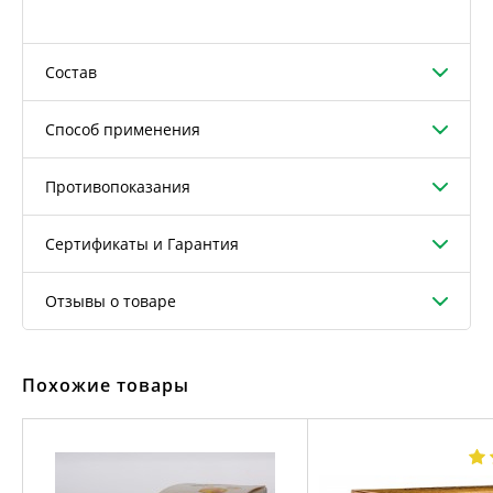
Состав
Способ применения
Противопоказания
Сертификаты и Гарантия
Отзывы о товаре
Похожие товары