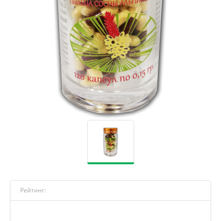
Рейтинг: