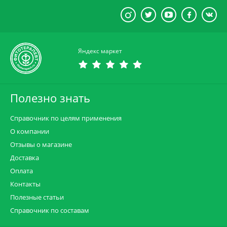
Яндекс маркет
Полезно знать
Справочник по целям применения
О компании
Отзывы о магазине
Доставка
Оплата
Контакты
Полезные статьи
Справочник по составам