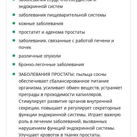
эндокринной систем
заболевания пищеварительной системы
кожные заболевания
простатит и аденома простаты
заболевания, связанные с работой печени и
почек
различные опухоли
бронхо-легочные заболевания
ЗАБОЛЕВАНИЯ ПРОСТАТЫ: пыльца сосны
обеспечивает сбалансированное питание
организма, усиливает обмен веществ, устраняет
преграды в проходимости капилляров.
Стимулирует развитие органов внутренней
секреции, повышает и регулирует секреторные
функции эндокринной системы. Играет важную
роль в лечении заболеваний, вызванных
нарушением функций эндокринной системы.
Улучшает кровоток в тканях простаты,