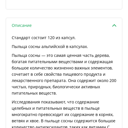
Описание
Стандарт состоит 120 из капсул.
Пыльца сосны альпийской в капсулах.
Пыльца сосны — это самая ценная часть дерева,
богатая питательными веществами и содержащая
большое количество жизненно важных элементов,
сочетает в себе свойства пищевого продукта и
лекарственного препарата. Она содержит около 200
чистых, природных, биологически активных
питательных веществ.
Исследования показывают, что содержание
целебных и питательных веществ в пыльце
многократно превосходит их содержание в корнях,
ветвях и хвое. В пыльце сосны содержится большое
количество антиоксидантов, таких как витамин С,