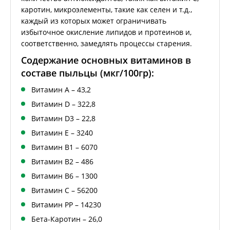
каротин, микроэлементы, такие как селен и т.д.,
каждый из которых может ограничивать
избыточное окисление липидов и протеинов и,
соответственно, замедлять процессы старения.
Содержание основных витаминов в
составе пыльцы (мкг/100гр):
Витамин А – 43,2
Витамин D – 322,8
Витамин D3 – 22,8
Витамин Е – 3240
Витамин В1 – 6070
Витамин В2 – 486
Витамин В6 – 1300
Витамин С – 56200
Витамин РР – 14230
Бета-Каротин – 26,0