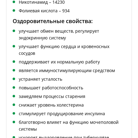
Никотинамид – 14230
Фолиевая кислота – 934
Оздоровительные свойства:
улучшает обмен веществ, регулирует
эндокринную систему
улучшает функцию сердца и кровеносных
сосудов
поддерживает их нормальную работу
является иммуностимулирующим средством
устраняет усталость
повышает работоспособность
замедляем процессы старения
снижает уровень холестерина
стимулирует продуцирование инсулина
благотворно влияет на функцию мочеполовой
системы
ускоряет выздоровление при туберкулёзе