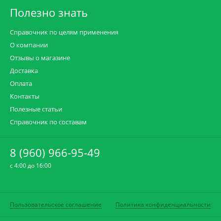
Полезно знать
Справочник по целям применения
О компании
Отзывы о магазине
Доставка
Оплата
Контакты
Полезные статьи
Справочник по составам
8 (960) 966-95-49
c 4:00 до 16:00
Пользовательское соглашение
Политика конфиденциальности