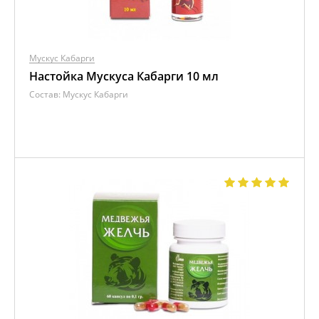
Мускус Кабарги
Настойка Мускуса Кабарги 10 мл
Состав:
Мускус Кабарги