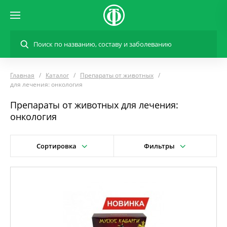
Главная
Каталог
Препараты от животных
для лечения: онкология
Препараты от животных для лечения:
онкология
Сортировка
Фильтры