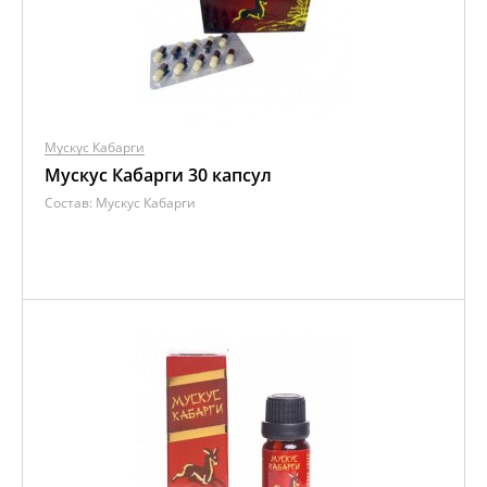
Мускус Кабарги
Мускус Кабарги 30 капсул
Состав:
Мускус Кабарги