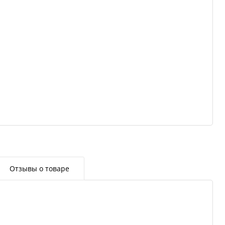
Отзывы о товаре