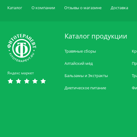
Каталог
О компании
Отзывы о магазине
Доставка
Каталог продукции
Травяные сборы
Кр
Алтайский мёд
Пр
Яндекс маркет
Бальзамы и Экстракты
Тр
Диетическое питание
Фи