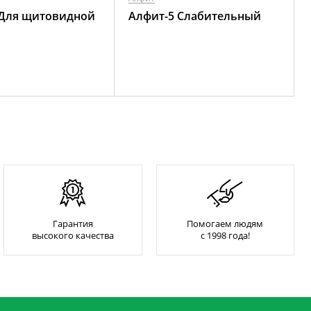
 Для щитовидной
Алфит-5 Слабительный
Гарантия
Помогаем людям
высокого качества
с 1998 года!