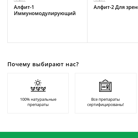
Алфит-1
Алфит-2 Для зрен
Иммуномодулирующий
Почему выбирают нас?
100% натуральные
Все препараты
препараты
сертифицированы!