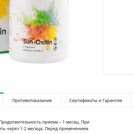
Противопоказания
Сертификаты и Гарантия
 Продолжительность приема – 1 месяц. При
ть через 1-2 месяца. Перед применением