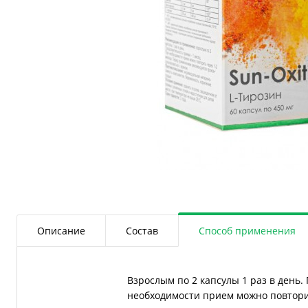
Описание
Состав
Способ применения
Взрослым по 2 капсулы 1 раз в день.
необходимости прием можно повтори