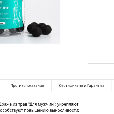
Противопоказания
Сертификаты и Гарантия
Драже из трав "Для мужчин": укрепляют
способствуют повышению выносливости;