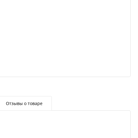
Отзывы о товаре