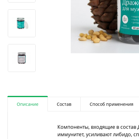
Описание
Состав
Способ применения
Компоненты, входящие в состав 
иммунитет, усиливают либидо, 