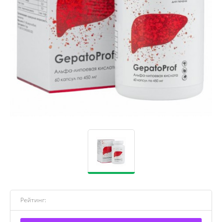
Рейтинг: