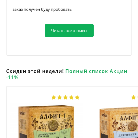
заказ получен буду пробовать
Читать все отзывы
Скидки этой недели!
Полный список Акции
-11%