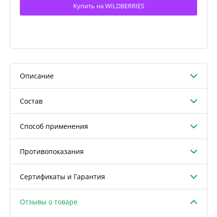
Купить на WILDBERRIES
Описание
Состав
Способ применения
Противопоказания
Сертификаты и Гарантия
Отзывы о товаре