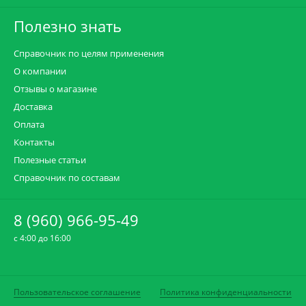
Полезно знать
Справочник по целям применения
О компании
Отзывы о магазине
Доставка
Оплата
Контакты
Полезные статьи
Справочник по составам
8 (960) 966-95-49
c 4:00 до 16:00
Пользовательское соглашение
Политика конфиденциальности