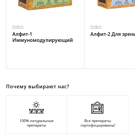
Алфит
Алфит
Алфит-1
Алфит-2 Для зрен
Иммуномодулирующий
Почему выбирают нас?
100% натуральные
Все препараты
препараты
сертифицированы!