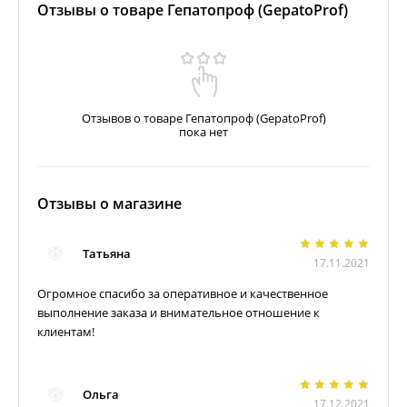
Отзывы о товаре Гепатопроф (GepatoProf)
Отзывов о товаре Гепатопроф (GepatoProf)
пока нет
Отзывы о магазине
Татьяна
17.11.2021
Огромное спасибо за оперативное и качественное
выполнение заказа и внимательное отношение к
клиентам!
Ольга
17.12.2021