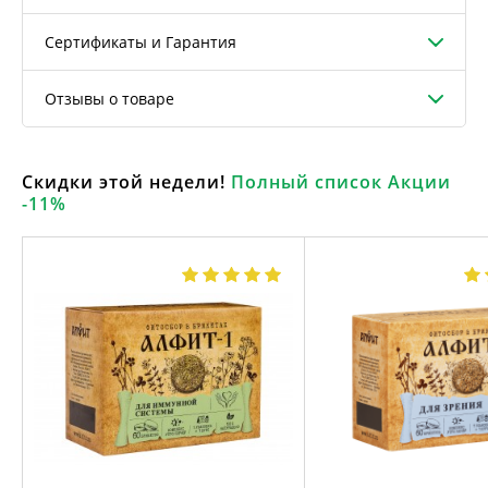
Сертификаты и Гарантия
Отзывы о товаре
Скидки этой недели!
Полный список Акции
-11%