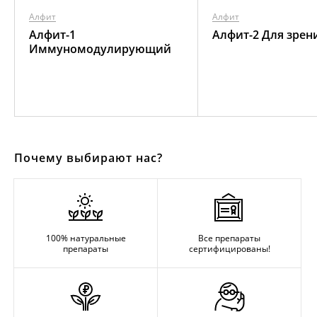
Алфит
Алфит
Алфит-1
Алфит-2 Для зрен
Иммуномодулирующий
Почему выбирают нас?
100% натуральные
Все препараты
препараты
сертифицированы!