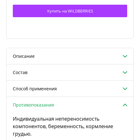
Купить на WILDBERRIES
Описание
Состав
Способ применения
Противопоказания
Индивидуальная непереносимость
компонентов, беременность, кормление
грудью.