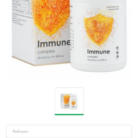
Рейтинг: