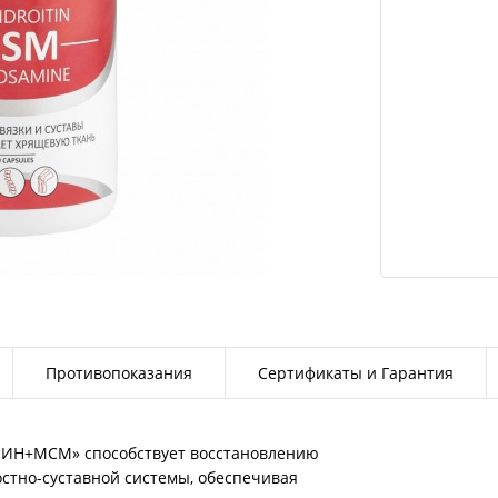
Противопоказания
Сертификаты и Гарантия
Н+МСМ» способствует восстановлению
стно-суставной системы, обеспечивая