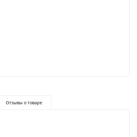
Отзывы о товаре