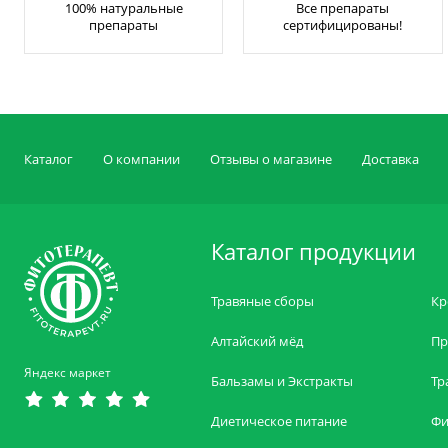
100% натуральные
Все препараты
препараты
сертифицированы!
Каталог
О компании
Отзывы о магазине
Доставка
Каталог продукции
Травяные сборы
Кр
Алтайский мёд
Пр
Яндекс маркет
Бальзамы и Экстракты
Тр
Диетическое питание
Фи