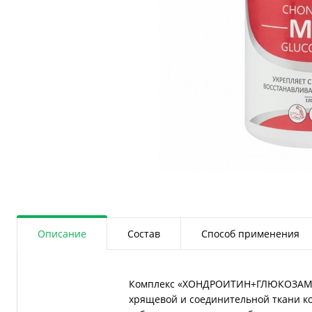
Описание
Состав
Способ применения
Комплекс «ХОНДРОИТИН+ГЛЮКОЗАМИ
хрящевой и соединительной ткани ко