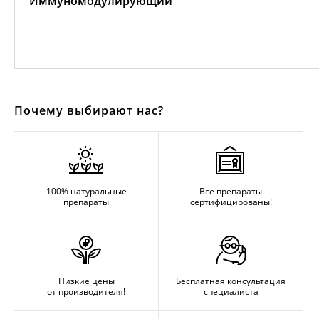
Иммуномодулирующий
Почему выбирают нас?
100% натуральные
Все препараты
препараты
сертифицированы!
Низкие цены
Бесплатная консультация
от производителя!
специалиста