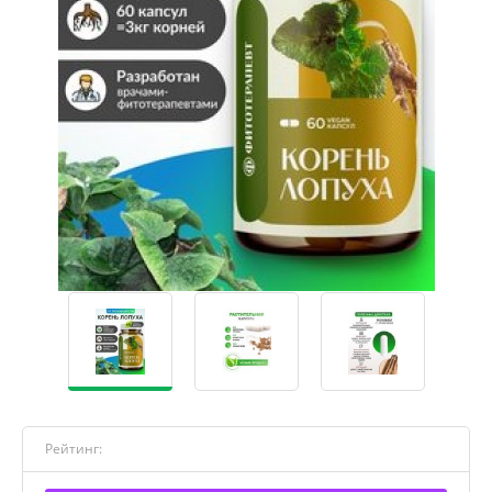
Рейтинг: