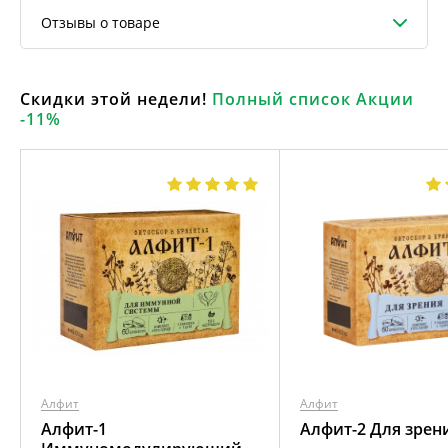
Отзывы о товаре
Скидки этой недели!
Полный список Акции
-11%
Алфит
Алфит
Алфит-1
Алфит-2 Для зрен