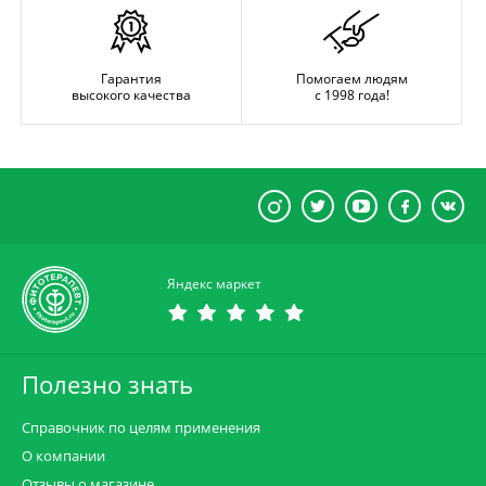
Гарантия
Помогаем людям
высокого качества
с 1998 года!
Яндекс маркет
Полезно знать
Справочник по целям применения
О компании
Отзывы о магазине