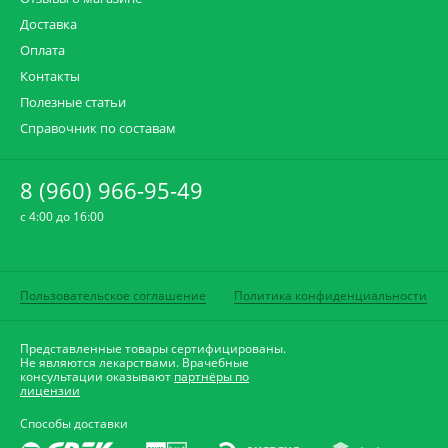
Доставка
Оплата
Контакты
Полезные статьи
Справочник по составам
8 (960) 966-95-49
c 4:00 до 16:00
Пользовательское соглашение
Политика конфиденциальности
Представленные товары сертифицированы.
Не являются лекарствами. Врачебные
консультации оказывают
партнёры по
лицензии
Способы доставки