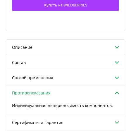
Купить на WILDBERRIES
Описание
Состав
Способ применения
Противопоказания
Индивидуальная непереносимость компонентов.
Сертификаты и Гарантия