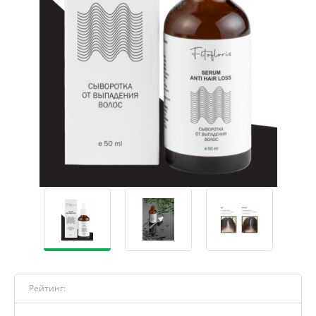
Рейтинг: