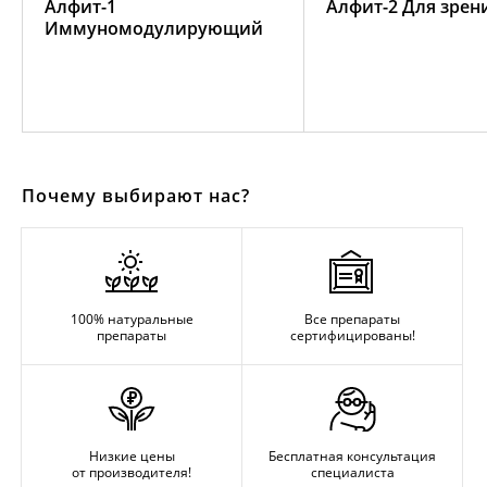
Алфит-1
Алфит-2 Для зрен
Иммуномодулирующий
Почему выбирают нас?
100% натуральные
Все препараты
препараты
сертифицированы!
Низкие цены
Бесплатная консультация
от производителя!
специалиста