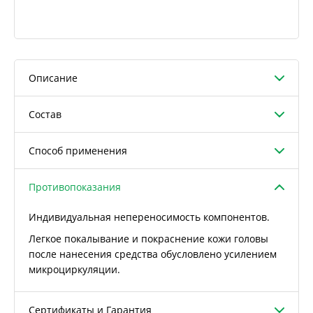
Описание
Состав
Способ применения
Противопоказания
Индивидуальная непереносимость компонентов.
Легкое покалывание и покраснение кожи головы
после нанесения средства обусловлено усилением
микроциркуляции.
Сертификаты и Гарантия