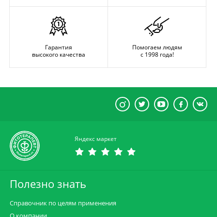
Гарантия
Помогаем людям
высокого качества
с 1998 года!
Яндекс маркет
Полезно знать
Справочник по целям применения
О компании