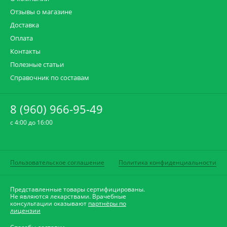
Отзывы о магазине
Доставка
Оплата
Контакты
Полезные статьи
Справочник по составам
8 (960) 966-95-49
c 4:00 до 16:00
Пользовательское соглашение
Политика конфиденциальности
Представленные товары сертифицированы.
Не являются лекарствами. Врачебные
консультации оказывают
партнёры по
лицензии