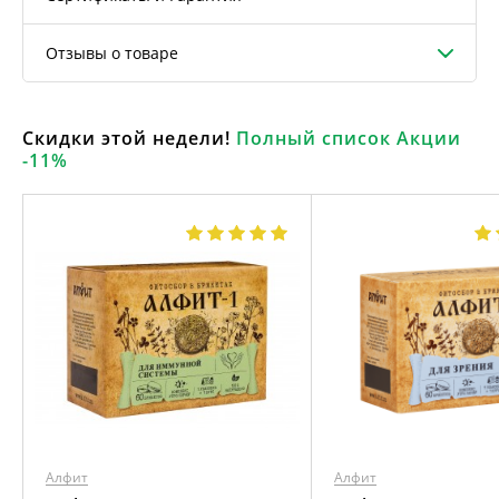
Отзывы о товаре
Скидки этой недели!
Полный список Акции
-11%
Алфит
Алфит