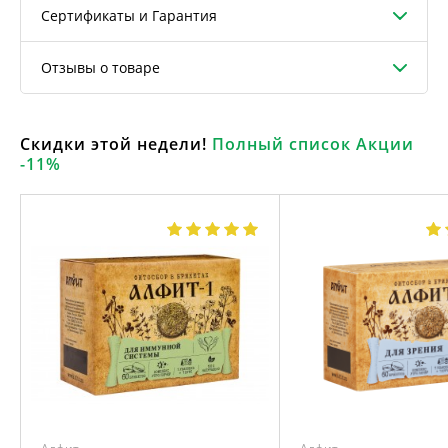
Сертификаты и Гарантия
Отзывы о товаре
Скидки этой недели!
Полный список Акции
-11%