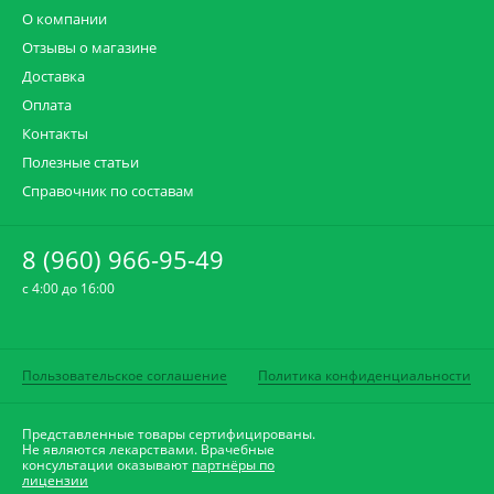
О компании
Отзывы о магазине
Доставка
Оплата
Контакты
Полезные статьи
Справочник по составам
8 (960) 966-95-49
c 4:00 до 16:00
Пользовательское соглашение
Политика конфиденциальности
Представленные товары сертифицированы.
Не являются лекарствами. Врачебные
консультации оказывают
партнёры по
лицензии