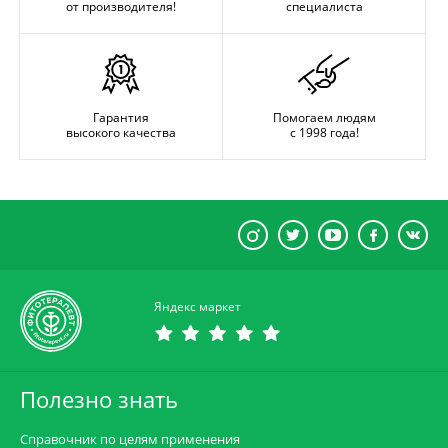
от производителя!
специалиста
Гарантия
Помогаем людям
высокого качества
с 1998 года!
Яндекс маркет
Полезно знать
Справочник по целям применения