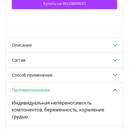
Купить на WILDBERRIES
Описание
Состав
Способ применения
Противопоказания
Индивидуальная непереносимость
компонентов, беременность, кормление
грудью.