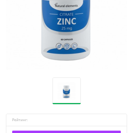
Рейтинг: