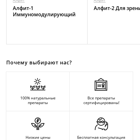
Алфит
Алфит
Алфит-1
Алфит-2 Для зрен
Иммуномодулирующий
Почему выбирают нас?
100% натуральные
Все препараты
препараты
сертифицированы!
Низкие цены
Бесплатная консультация