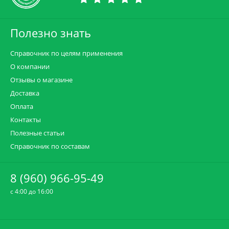
Полезно знать
Справочник по целям применения
О компании
Отзывы о магазине
Доставка
Оплата
Контакты
Полезные статьи
Справочник по составам
8 (960) 966-95-49
c 4:00 до 16:00