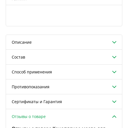
Описание
Состав
Способ применения
Противопоказания
Сертификаты и Гарантия
Отзывы о товаре