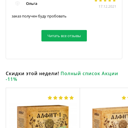
Ольга
17.12.2021
заказ получен буду пробовать
Читать все отзывы
Скидки этой недели!
Полный список Акции
-11%