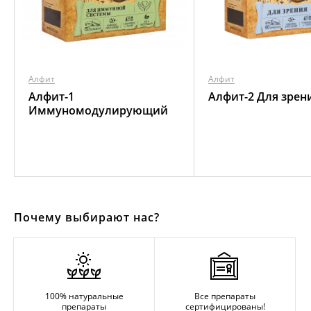
Алфит
Алфит
Алфит-1
Алфит-2 Для зрен
Иммуномодулирующий
Почему выбирают нас?
100% натуральные
Все препараты
препараты
сертифицированы!