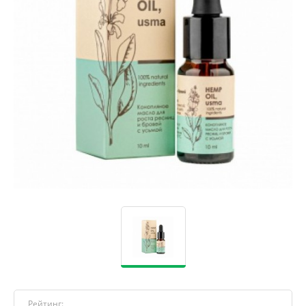
Рейтинг: