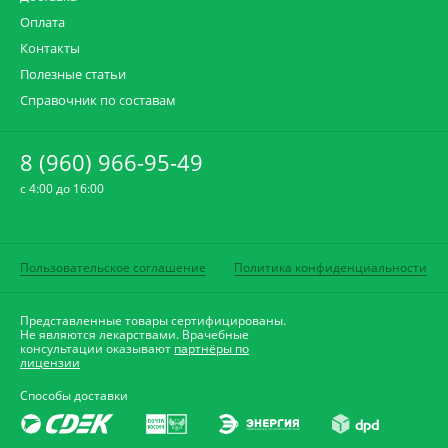
Оплата
Контакты
Полезные статьи
Справочник по составам
8 (960) 966-95-49
c 4:00 до 16:00
Пользовательское соглашение
Политика конфиденциальности
Представленные товары сертифицированы.
Не являются лекарствами. Врачебные
консультации оказывают
партнёры по
лицензии
Способы доставки