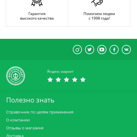
Гарантия
Помогаем людям
высокого качества
с 1998 года!
Яндекс маркет
Полезно знать
Справочник по целям применения
О компании
Отзывы о магазине
Доставка