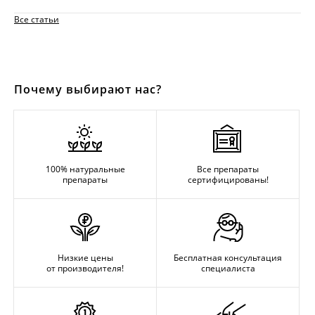
Все статьи
Почему выбирают нас?
100% натуральные
Все препараты
препараты
сертифицированы!
Низкие цены
Бесплатная консультация
от производителя!
специалиста