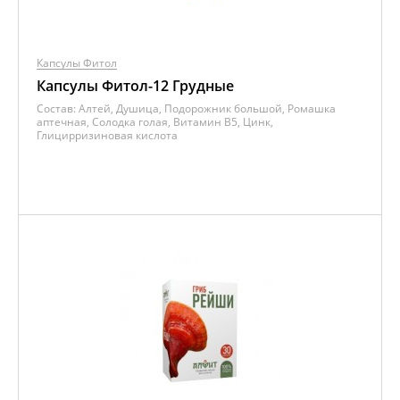
Капсулы Фитол
Капсулы Фитол-12 Грудные
Состав:
Алтей, Душица, Подорожник большой, Ромашка
аптечная, Солодка голая, Витамин B5, Цинк,
Глицирризиновая кислота