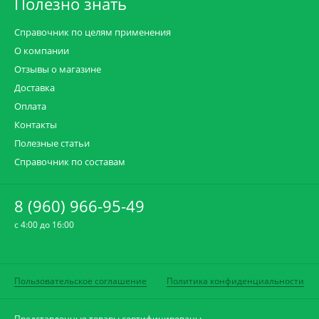
Полезно знать
Справочник по целям применения
О компании
Отзывы о магазине
Доставка
Оплата
Контакты
Полезные статьи
Справочник по составам
8 (960) 966-95-49
c 4:00 до 16:00
Пользовательское соглашение
Политика конфиденциальности
Представленные товары сертифицированы.