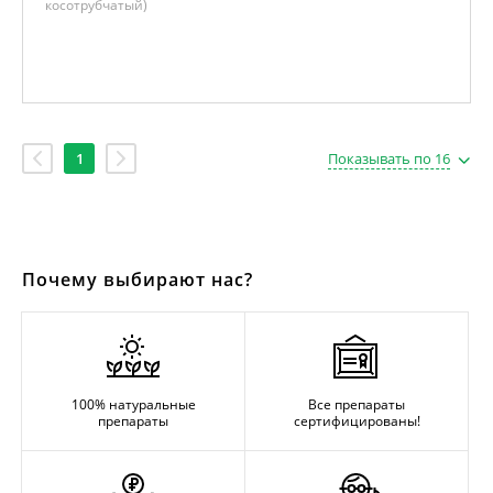
косотрубчатый)
1
Показывать по 16
Почему выбирают нас?
100% натуральные
Все препараты
препараты
сертифицированы!