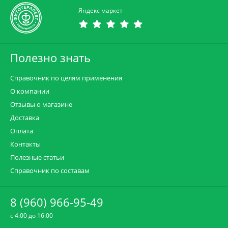
Яндекс маркет
Полезно знать
Справочник по целям применения
О компании
Отзывы о магазине
Доставка
Оплата
Контакты
Полезные статьи
Справочник по составам
8 (960) 966-95-49
c 4:00 до 16:00