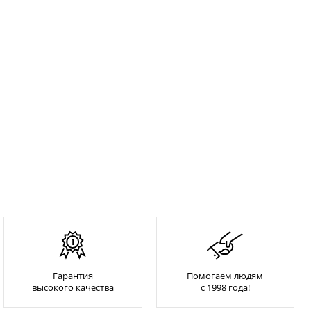
Гарантия
Помогаем людям
высокого качества
с 1998 года!