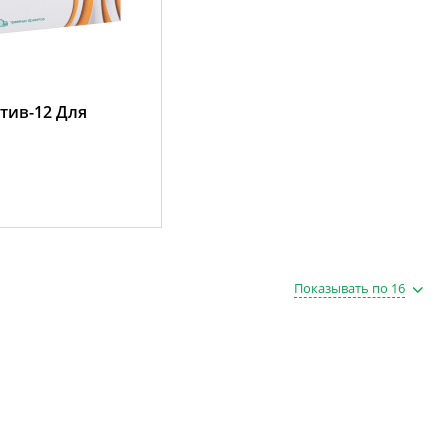
тив-12 Для
Показывать по 16