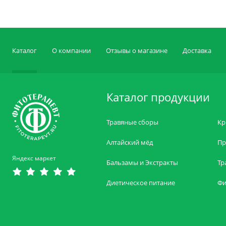
Каталог
О компании
Отзывы о магазине
Доставка
Каталог продукции
Травяные сборы
Кр
Алтайский мёд
Пр
Яндекс маркет
Бальзамы и Экстракты
Тр
Диетическое питание
Фи