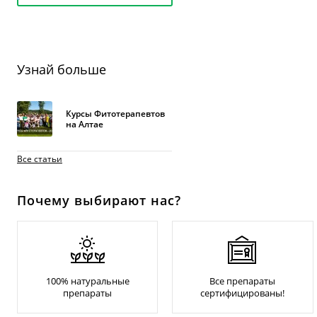
Узнай больше
Курсы Фитотерапевтов
на Алтае
Все статьи
Почему выбирают нас?
100% натуральные
Все препараты
препараты
сертифицированы!