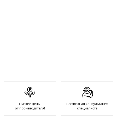
Низкие цены
Бесплатная консультация
от производителя!
специалиста