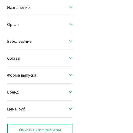
Назначение
Орган
Заболевание
Состав
Форма выпуска
Бренд
Цена, руб
Очистить все фильтры