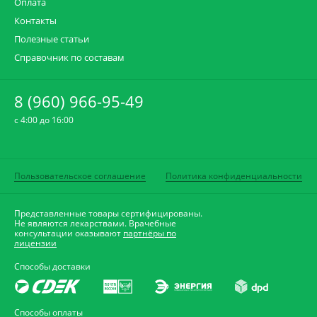
Оплата
Контакты
Полезные статьи
Справочник по составам
8 (960) 966-95-49
c 4:00 до 16:00
Пользовательское соглашение
Политика конфиденциальности
Представленные товары сертифицированы.
Не являются лекарствами. Врачебные
консультации оказывают
партнёры по
лицензии
Способы доставки
Способы оплаты