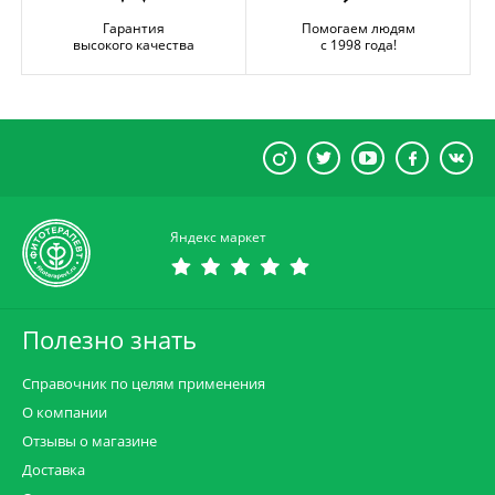
Гарантия
Помогаем людям
высокого качества
с 1998 года!
Яндекс маркет
Полезно знать
Справочник по целям применения
О компании
Отзывы о магазине
Доставка