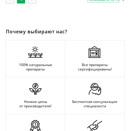
Почему выбирают нас?
100% натуральные
Все препараты
препараты
сертифицированы!
Низкие цены
Бесплатная консультация
от производителя!
специалиста