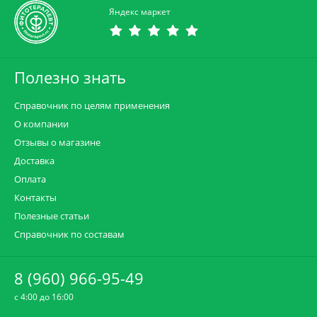
Яндекс маркет
Полезно знать
Справочник по целям применения
О компании
Отзывы о магазине
Доставка
Оплата
Контакты
Полезные статьи
Справочник по составам
8 (960) 966-95-49
c 4:00 до 16:00