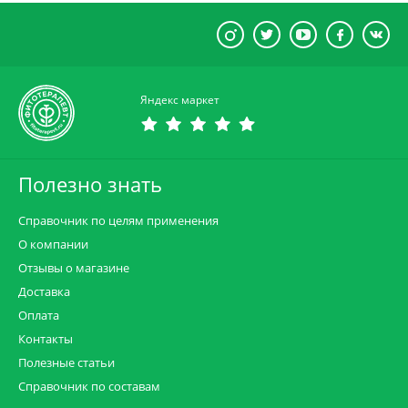
Яндекс маркет
Полезно знать
Справочник по целям применения
О компании
Отзывы о магазине
Доставка
Оплата
Контакты
Полезные статьи
Справочник по составам