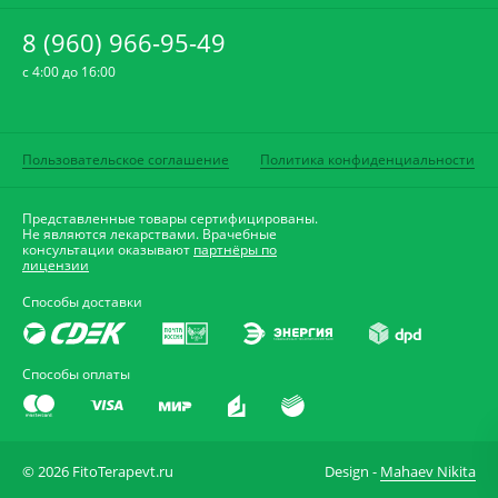
8 (960) 966-95-49
c 4:00 до 16:00
Пользовательское соглашение
Политика конфиденциальности
Представленные товары сертифицированы.
Не являются лекарствами. Врачебные
консультации оказывают
партнёры по
лицензии
Способы доставки
Способы оплаты
© 2026 FitoTerapevt.ru
Design -
Mahaev Nikita