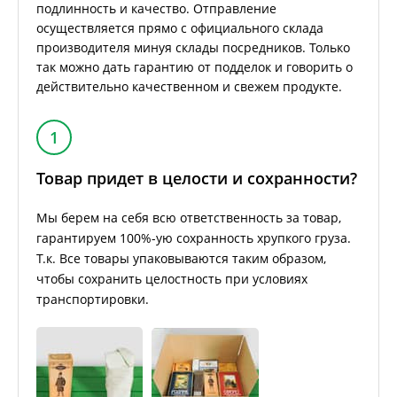
подлинность и качество. Отправление
осуществляется прямо с официального склада
производителя минуя склады посредников. Только
так можно дать гарантию от подделок и говорить о
действительно качественном и свежем продукте.
1
Товар придет в целости и сохранности?
Мы берем на себя всю ответственность за товар,
гарантируем 100%-ую сохранность хрупкого груза.
Т.к. Все товары упаковываются таким образом,
чтобы сохранить целостность при условиях
транспортировки.