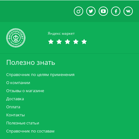
Яндекс маркет
Полезно знать
Справочник по целям применения
О компании
Отзывы о магазине
Доставка
Оплата
Контакты
Полезные статьи
Справочник по составам