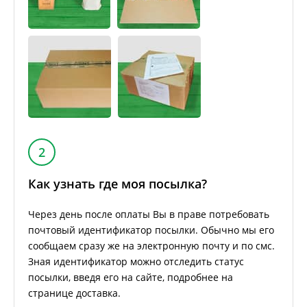
2
Как узнать где моя посылка?
Через день после оплаты Вы в праве потребовать
почтовый идентификатор посылки. Обычно мы его
сообщаем сразу же на электронную почту и по смс.
Зная идентификатор можно отследить статус
посылки, введя его на сайте, подробнее на
странице доставка.