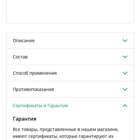
Описание
Состав
Способ применения
Противопоказания
Сертификаты и Гарантия
Гарантия
Все товары, представленные в нашем магазине,
имеют сертификаты, которые гарантируют их