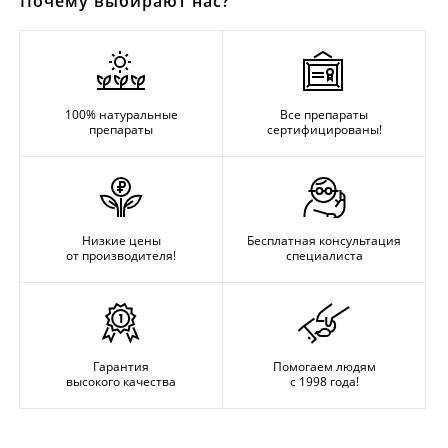
Почему выбирают нас?
100% натуральные
Все препараты
препараты
сертифицированы!
Низкие цены
Бесплатная консультация
от производителя!
специалиста
Гарантия
Помогаем людям
высокого качества
с 1998 года!