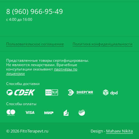
8 (960) 966-95-49
c 4:00 до 16:00
Пользовательское соглашение
Политика конфиденциальности
Представленные товары сертифицированы.
Не являются лекарствами. Врачебные
консультации оказывают
партнёры по
лицензии
Способы доставки
Способы оплаты
© 2026 FitoTerapevt.ru
Design -
Mahaev Nikita