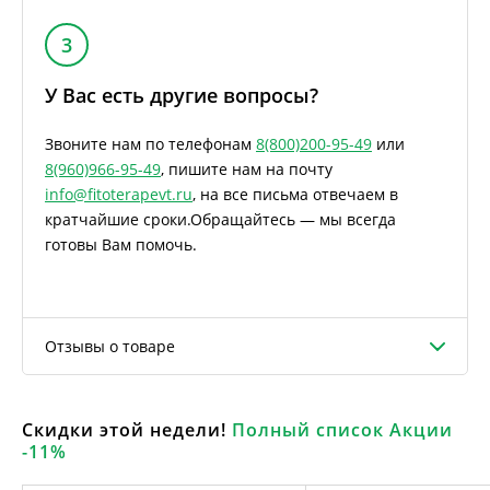
3
У Вас есть другие вопросы?
Звоните нам по телефонам
8(800)200-95-49
или
8(960)966-95-49
, пишите нам на почту
info@fitoterapevt.ru
, на все письма отвечаем в
кратчайшие сроки.
Обращайтесь — мы всегда
готовы Вам помочь.
Отзывы о товаре
Скидки этой недели!
Полный список Акции
-11%