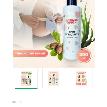
Рейтинг: