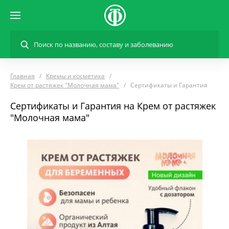
Главная
Кремы и косметика
Крем от растяжек "Молочная мама"
Сертификаты и Гарантия
Сертификаты и Гарантия на Крем от растяжек
"Молочная мама"