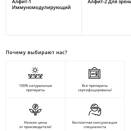
Алфит-1
Алфит-2 Для зрен
Иммуномодулирующий
Почему выбирают нас?
100% натуральные
Все препараты
препараты
сертифицированы!
Низкие цены
Бесплатная консультация
от производителя!
специалиста