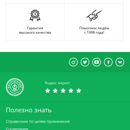
Гарантия
Помогаем людям
высокого качества
с 1998 года!
Яндекс маркет
Полезно знать
Справочник по целям применения
О компании