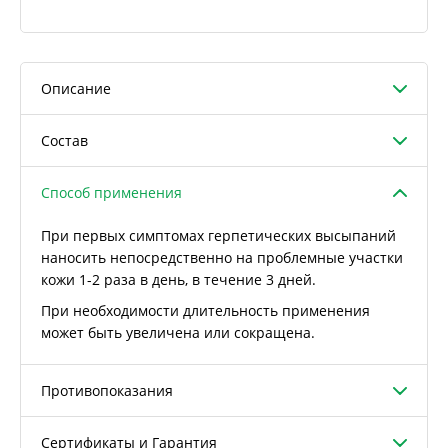
Описание
Состав
Способ применения
При первых симптомах герпетических высыпаний
наносить непосредственно на проблемные участки
кожи 1-2 раза в день, в течение 3 дней.
При необходимости длительность применения
может быть увеличена или сокращена.
Противопоказания
Сертификаты и Гарантия