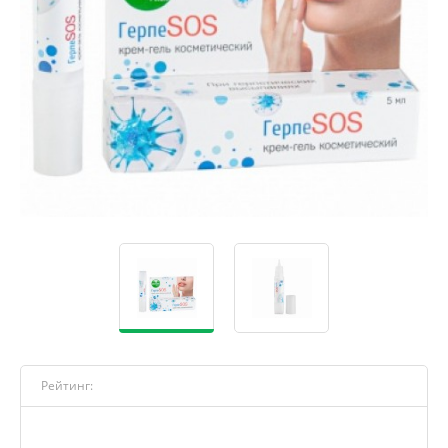
Рейтинг: