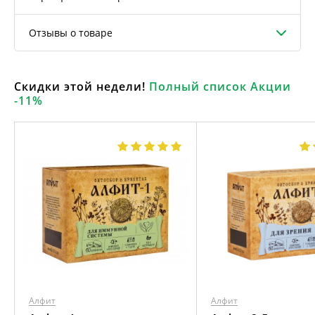
Отзывы о товаре
Скидки этой недели!
Полный список Акции
-11%
Алфит
Алфит