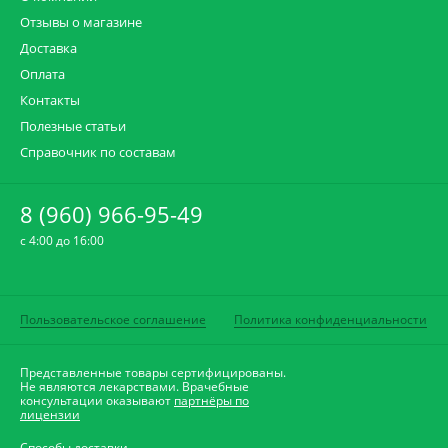
Отзывы о магазине
Доставка
Оплата
Контакты
Полезные статьи
Справочник по составам
8 (960) 966-95-49
c 4:00 до 16:00
Пользовательское соглашение
Политика конфиденциальности
Представленные товары сертифицированы.
Не являются лекарствами. Врачебные
консультации оказывают
партнёры по
лицензии
Способы доставки