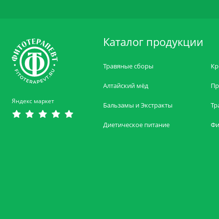
Каталог продукции
Травяные сборы
Кр
Алтайский мёд
Пр
Яндекс маркет
Бальзамы и Экстракты
Тр
Диетическое питание
Фи