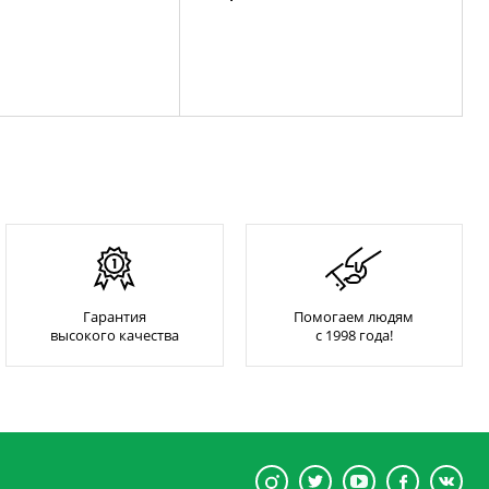
Гарантия
Помогаем людям
высокого качества
с 1998 года!