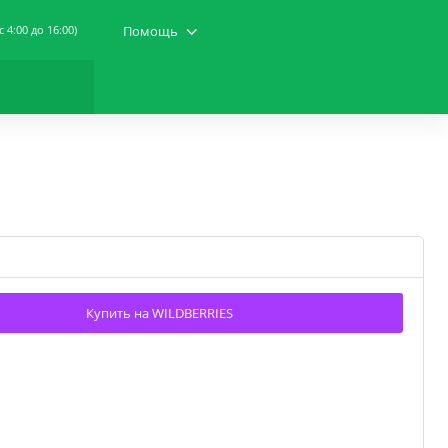
(c 4:00 до 16:00)
Помощь
Купить на WILDBERRIES