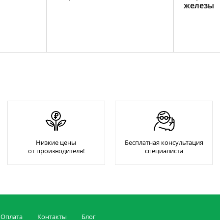
железы
Низкие цены
Бесплатная консультация
от производителя!
специалиста
Оплата
Контакты
Блог