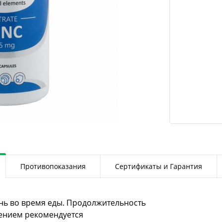
Противопоказания
Сертификаты и Гарантия
ень во время еды. Продолжительность
нением рекомендуется