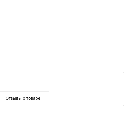
Отзывы о товаре