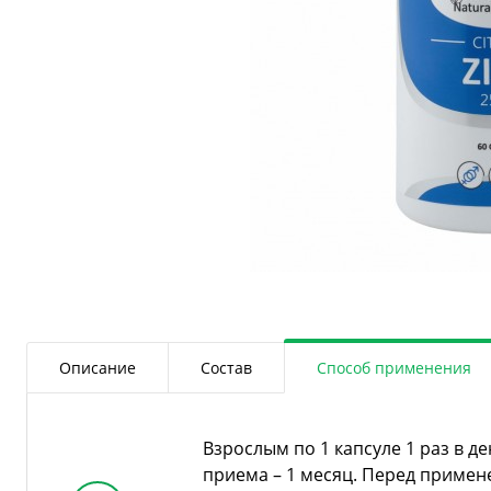
Описание
Состав
Способ применения
Взрослым по 1 капсуле 1 раз в д
приема – 1 месяц. Перед приме