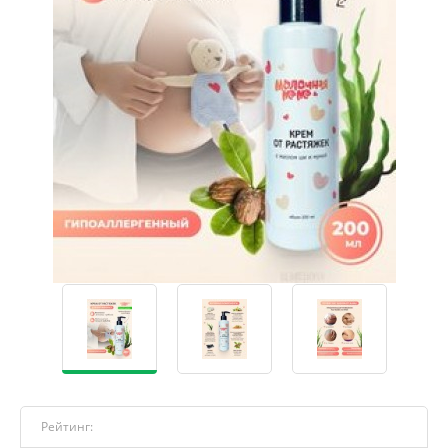
Рейтинг: