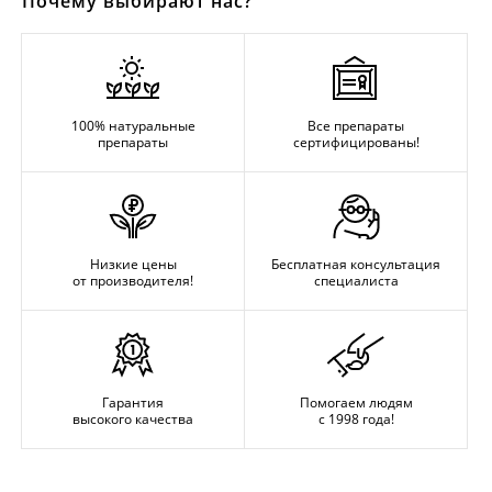
Почему выбирают нас?
100% натуральные
Все препараты
препараты
сертифицированы!
Низкие цены
Бесплатная консультация
от производителя!
специалиста
Гарантия
Помогаем людям
высокого качества
с 1998 года!