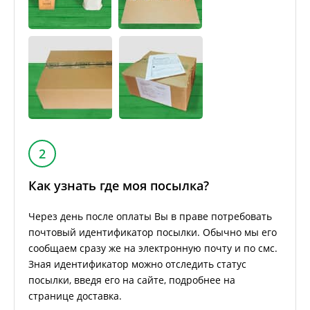
2
Как узнать где моя посылка?
Через день после оплаты Вы в праве потребовать
почтовый идентификатор посылки. Обычно мы его
сообщаем сразу же на электронную почту и по смс.
Зная идентификатор можно отследить статус
посылки, введя его на сайте, подробнее на
странице доставка.