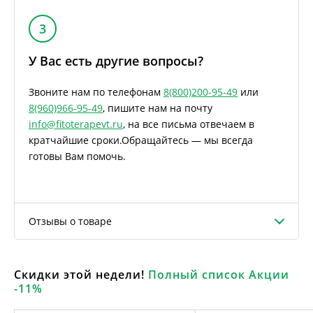
3
У Вас есть другие вопросы?
Звоните нам по телефонам
8(800)200-95-49
или
8(960)966-95-49
, пишите нам на почту
info@fitoterapevt.ru
, на все письма отвечаем в
кратчайшие сроки.
Обращайтесь — мы всегда
готовы Вам помочь.
Отзывы о товаре
Скидки этой недели!
Полный список Акции
-11%