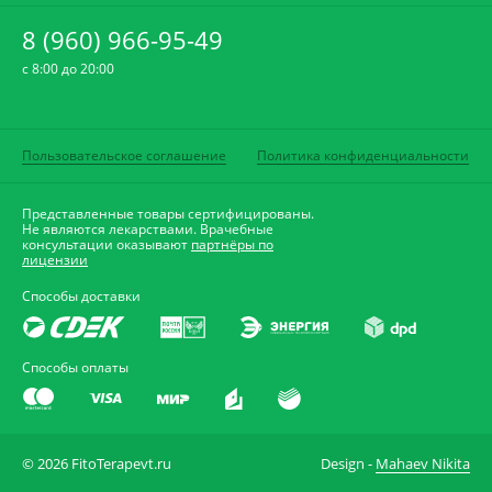
8 (960) 966-95-49
c 8:00 до 20:00
Пользовательское соглашение
Политика конфиденциальности
Представленные товары сертифицированы.
Не являются лекарствами. Врачебные
консультации оказывают
партнёры по
лицензии
Способы доставки
Способы оплаты
© 2026 FitoTerapevt.ru
Design -
Mahaev Nikita