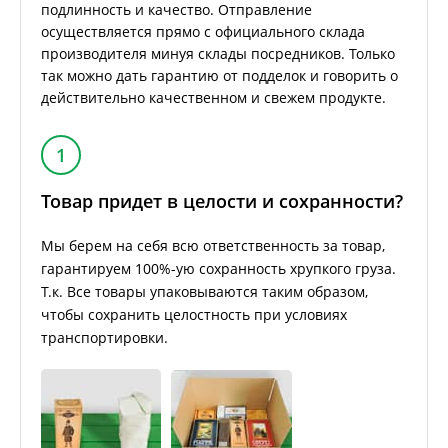
подлинность и качество. Отправление
осуществляется прямо с официального склада
производителя минуя склады посредников. Только
так можно дать гарантию от подделок и говорить о
действительно качественном и свежем продукте.
1
Товар придет в целости и сохранности?
Мы берем на себя всю ответственность за товар,
гарантируем 100%-ую сохранность хрупкого груза.
Т.к. Все товары упаковываются таким образом,
чтобы сохранить целостность при условиях
транспортировки.