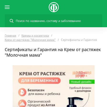
Главная
Кремы и косметика
Крем от растяжек "Молочная мама"
Сертификаты и Гарантия
Сертификаты и Гарантия на Крем от растяжек
"Молочная мама"