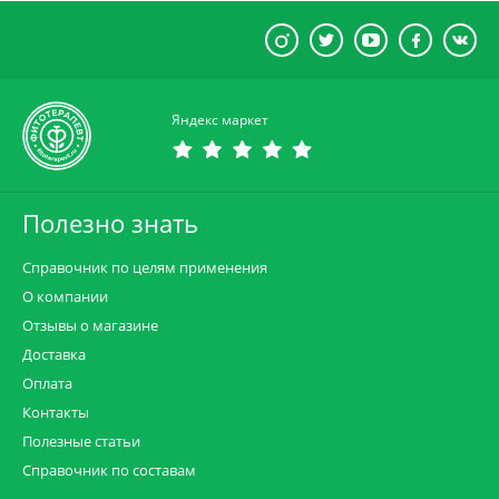
Яндекс маркет
Полезно знать
Справочник по целям применения
О компании
Отзывы о магазине
Доставка
Оплата
Контакты
Полезные статьи
Справочник по составам