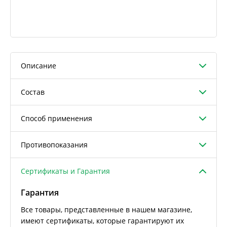
Описание
Состав
Способ применения
Противопоказания
Сертификаты и Гарантия
Гарантия
Все товары, представленные в нашем магазине,
имеют сертификаты, которые гарантируют их