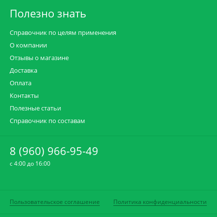
Полезно знать
Справочник по целям применения
О компании
Отзывы о магазине
Доставка
Оплата
Контакты
Полезные статьи
Справочник по составам
8 (960) 966-95-49
c 4:00 до 16:00
Пользовательское соглашение
Политика конфиденциальности