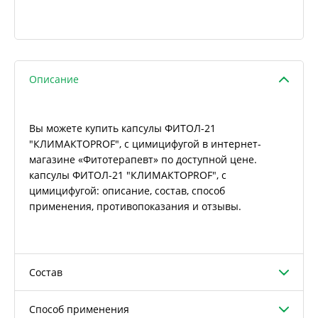
Описание
Вы можете купить капсулы ФИТОЛ-21
"КЛИМАКТОPROF", с цимицифугой в интернет-
магазине «Фитотерапевт» по доступной цене.
капсулы ФИТОЛ-21 "КЛИМАКТОPROF", с
цимицифугой: описание, состав, способ
применения, противопоказания и отзывы.
Состав
Способ применения