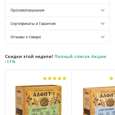
Противопоказания
Сертификаты и Гарантия
Отзывы о товаре
Скидки этой недели!
Полный список Акции
-11%