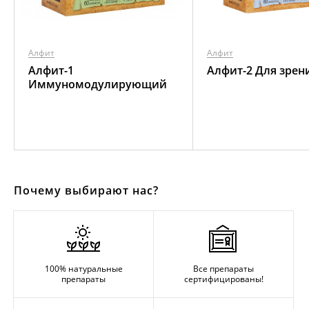
Алфит
Алфит
Алфит-1
Алфит-2 Для зрен
Иммуномодулирующий
Почему выбирают нас?
100% натуральные
Все препараты
препараты
сертифицированы!