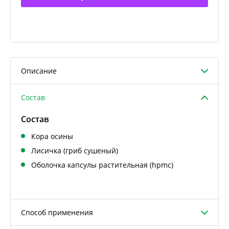
Описание
Состав
Состав
Кора осины
Лисичка (гриб сушеный)
Оболочка капсулы растительная (hpmc)
Способ применения