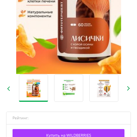
Рейтинг:
Купить на WILDBERRIES