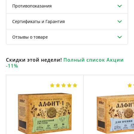
Противопоказания
Сертификаты и Гарантия
Отзывы о товаре
Скидки этой недели!
Полный список Акции
-11%