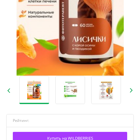
Рейтинг:
Купить на WILDBERRIES