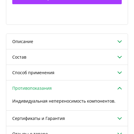
Описание
Состав
Способ применения
Противопоказания
Индивидуальная непереносимость компонентов.
Сертификаты и Гарантия
Отзывы о товаре