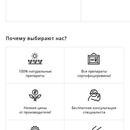
Почему выбирают нас?
100% натуральные
Все препараты
препараты
сертифицированы!
Низкие цены
Бесплатная консультация
от производителя!
специалиста