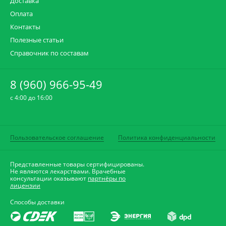
Доставка
Оплата
Контакты
Полезные статьи
Справочник по составам
8 (960) 966-95-49
c 4:00 до 16:00
Пользовательское соглашение
Политика конфиденциальности
Представленные товары сертифицированы.
Не являются лекарствами. Врачебные
консультации оказывают
партнёры по
лицензии
Способы доставки