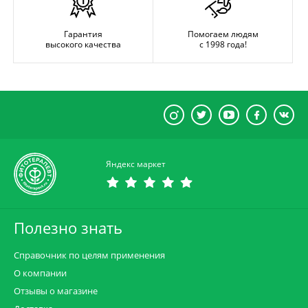
Гарантия
Помогаем людям
высокого качества
с 1998 года!
Яндекс маркет
Полезно знать
Справочник по целям применения
О компании
Отзывы о магазине