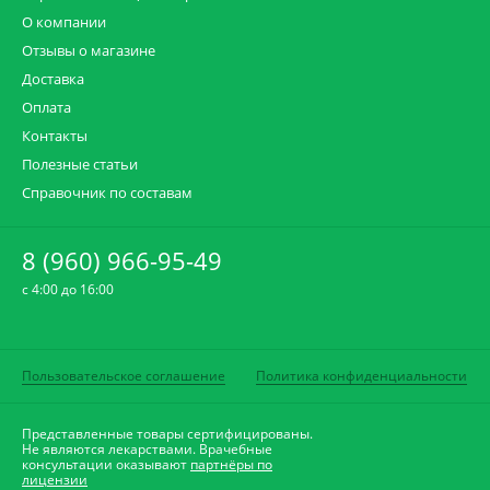
О компании
Отзывы о магазине
Доставка
Оплата
Контакты
Полезные статьи
Справочник по составам
8 (960) 966-95-49
c 4:00 до 16:00
Пользовательское соглашение
Политика конфиденциальности
Представленные товары сертифицированы.
Не являются лекарствами. Врачебные
консультации оказывают
партнёры по
лицензии