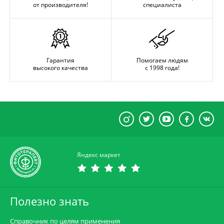
от производителя!
специалиста
Гарантия
Помогаем людям
высокого качества
с 1998 года!
Яндекс маркет
Полезно знать
Справочник по целям применения