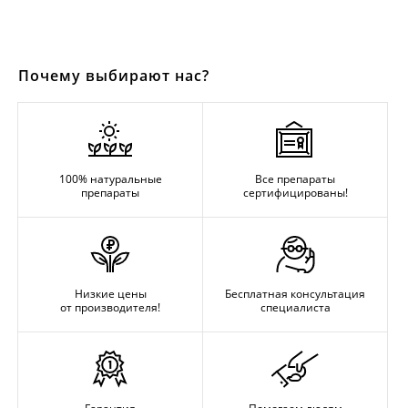
Почему выбирают нас?
100% натуральные
Все препараты
препараты
сертифицированы!
Низкие цены
Бесплатная консультация
от производителя!
специалиста