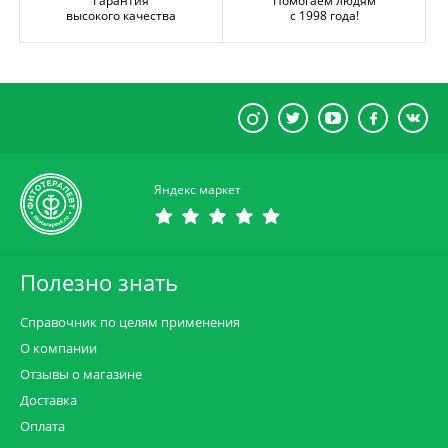
Гарантия
Помогаем людям
высокого качества
с 1998 года!
Яндекс маркет
Полезно знать
Справочник по целям применения
О компании
Отзывы о магазине
Доставка
Оплата