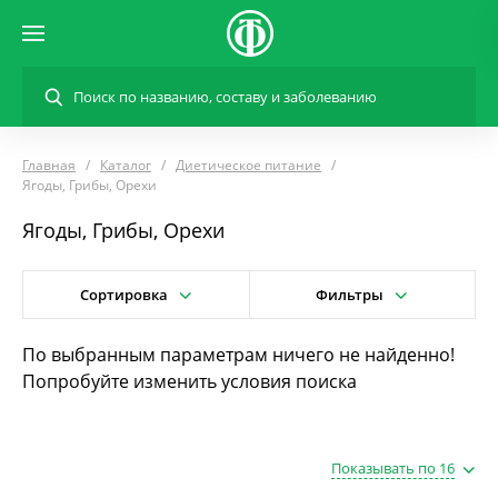
Главная
Каталог
Диетическое питание
Ягоды, Грибы, Орехи
Ягоды, Грибы, Орехи
Сортировка
Фильтры
По выбранным параметрам ничего не найденно!
Попробуйте изменить условия поиска
Показывать по 16