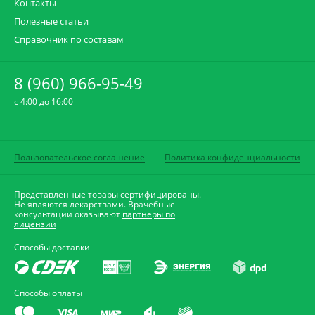
Контакты
Полезные статьи
Справочник по составам
8 (960) 966-95-49
c 4:00 до 16:00
Пользовательское соглашение
Политика конфиденциальности
Представленные товары сертифицированы.
Не являются лекарствами. Врачебные
консультации оказывают
партнёры по
лицензии
Способы доставки
Способы оплаты