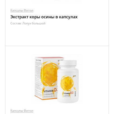
Капсулы Фитол
Экстракт коры осины в капсулах
Состав:
Лопух большой
Капсулы Фитол