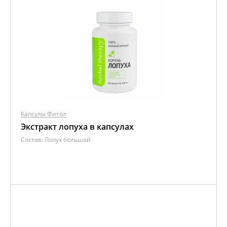
Капсулы Фитол
Экстракт лопуха в капсулах
Состав:
Лопух большой