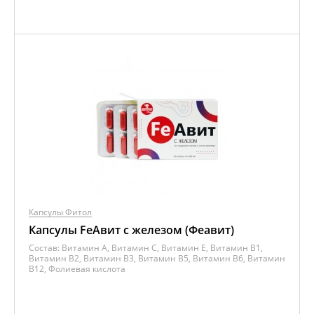
Капсулы Фитол
Капсулы FeАвит с железом (Феавит)
Состав:
Витамин A, Витамин C, Витамин E, Витамин B1,
Витамин B2, Витамин B3, Витамин B5, Витамин B6, Витамин
B12, Фолиевая кислота