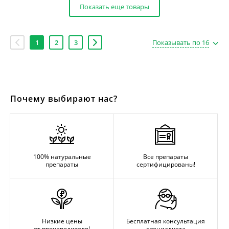
Показать еще товары
1
2
3
Показывать по 16
Почему выбирают нас?
100% натуральные
Все препараты
препараты
сертифицированы!
Низкие цены
Бесплатная консультация
от производителя!
специалиста