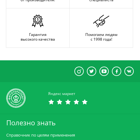
Гарантия
Помогаем людям
высокого качества
с 1998 года!
Яндекс маркет
Полезно знать
Справочник по целям применения