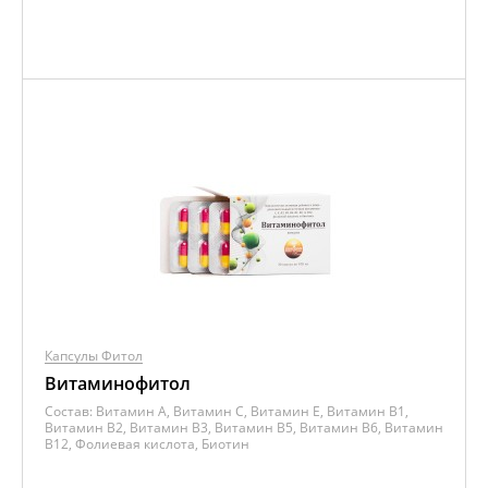
Капсулы Фитол
Витаминофитол
Состав:
Витамин A, Витамин C, Витамин E, Витамин B1,
Витамин B2, Витамин B3, Витамин B5, Витамин B6, Витамин
B12, Фолиевая кислота, Биотин