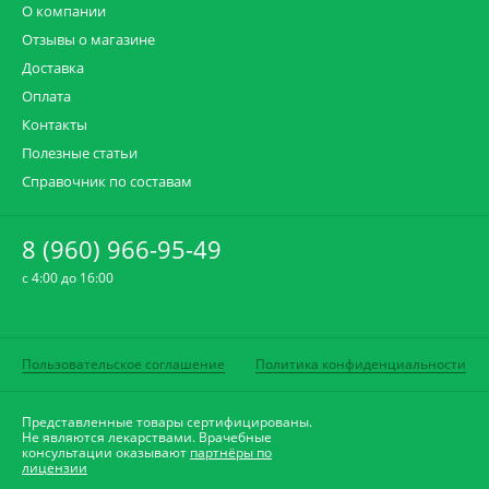
О компании
Отзывы о магазине
Доставка
Оплата
Контакты
Полезные статьи
Справочник по составам
8 (960) 966-95-49
c 4:00 до 16:00
Пользовательское соглашение
Политика конфиденциальности
Представленные товары сертифицированы.
Не являются лекарствами. Врачебные
консультации оказывают
партнёры по
лицензии