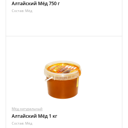
Алтайский Мёд 750 г
Состав:
Мёд
Мёд натуральный
Алтайский Мёд 1 кг
Состав:
Мёд