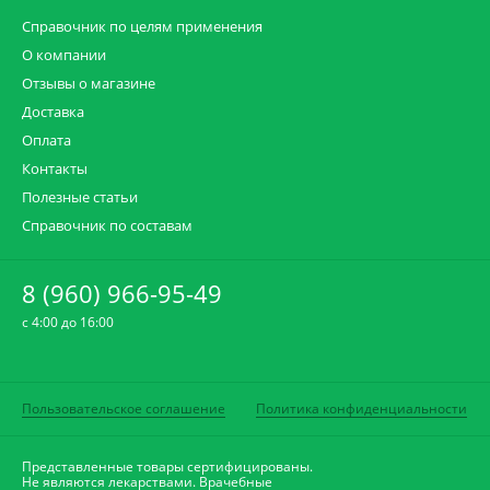
Справочник по целям применения
О компании
Отзывы о магазине
Доставка
Оплата
Контакты
Полезные статьи
Справочник по составам
8 (960) 966-95-49
c 4:00 до 16:00
Пользовательское соглашение
Политика конфиденциальности
Представленные товары сертифицированы.
Не являются лекарствами. Врачебные