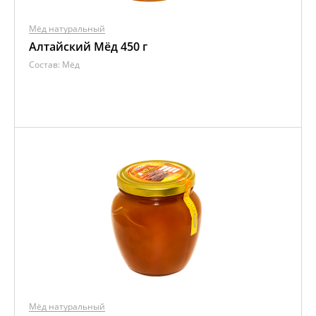
Мёд натуральный
Алтайский Мёд 450 г
Состав:
Мёд
Мёд натуральный