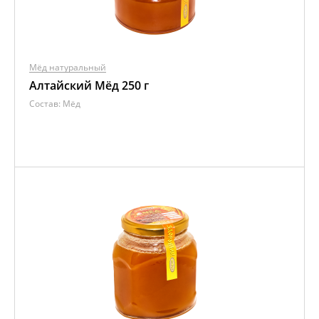
Мёд натуральный
Алтайский Мёд 250 г
Состав:
Мёд