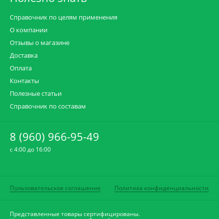
Справочник по целям применения
О компании
Отзывы о магазине
Доставка
Оплата
Контакты
Полезные статьи
Справочник по составам
8 (960) 966-95-49
c 4:00 до 16:00
Пользовательское соглашение
Политика конфиденциальности
Представленные товары сертифицированы.