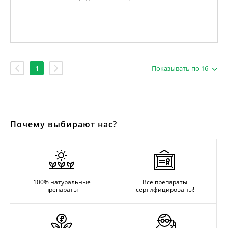
1
Показывать по 16
Почему выбирают нас?
100% натуральные
Все препараты
препараты
сертифицированы!