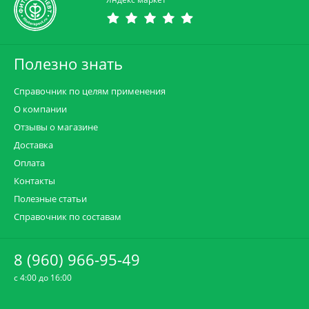
Полезно знать
Справочник по целям применения
О компании
Отзывы о магазине
Доставка
Оплата
Контакты
Полезные статьи
Справочник по составам
8 (960) 966-95-49
c 4:00 до 16:00