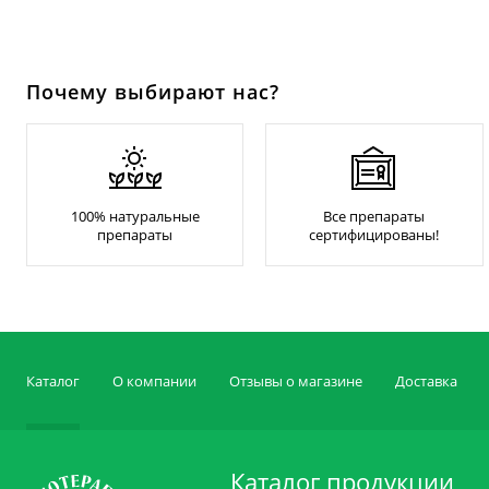
Почему выбирают нас?
100% натуральные
Все препараты
препараты
сертифицированы!
Каталог
О компании
Отзывы о магазине
Доставка
Каталог продукции