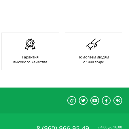
Гарантия
Помогаем людям
высокого качества
с 1998 года!
8 (960) 966-95-49
c 4:00 до 16:00