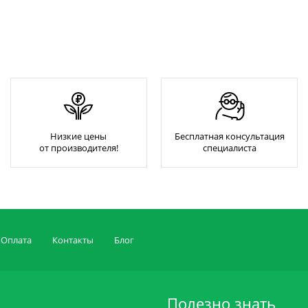
Низкие цены
Бесплатная консультация
от производителя!
специалиста
Оплата
Контакты
Блог
Полезно знать