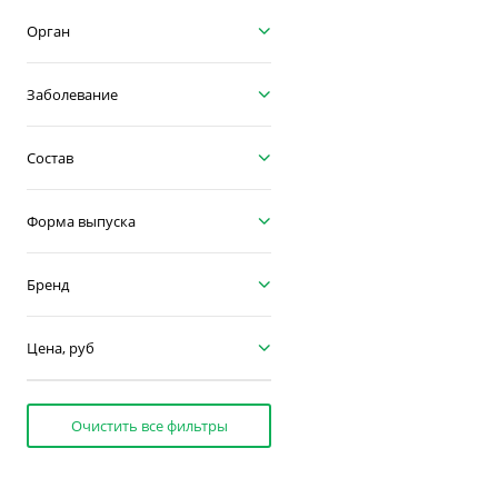
Орган
Заболевание
Состав
Форма выпуска
Бренд
Цена, руб
Очистить все фильтры