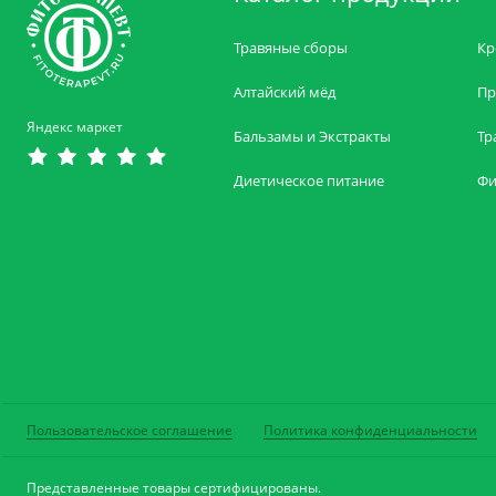
Травяные сборы
Кр
Алтайский мёд
Пр
Яндекс маркет
Бальзамы и Экстракты
Тр
Диетическое питание
Фи
Пользовательское соглашение
Политика конфиденциальности
Представленные товары сертифицированы.