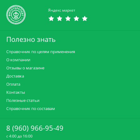
Яндекс маркет
Полезно знать
Справочник по целям применения
О компании
Отзывы о магазине
Доставка
Оплата
Контакты
Полезные статьи
Справочник по составам
8 (960) 966-95-49
c 4:00 до 16:00