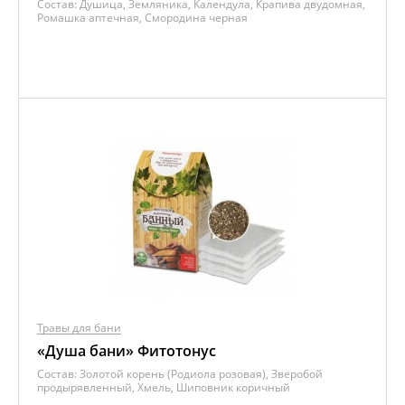
Состав:
Душица, Земляника, Календула, Крапива двудомная,
Ромашка аптечная, Смородина черная
Травы для бани
«Душа бани» Фитотонус
Состав:
Золотой корень (Родиола розовая), Зверобой
продырявленный, Хмель, Шиповник коричный