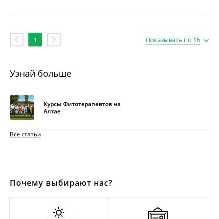
1
Показывать по 16
Узнай больше
Курсы Фитотерапевтов на
Алтае
Все статьи
Почему выбирают нас?