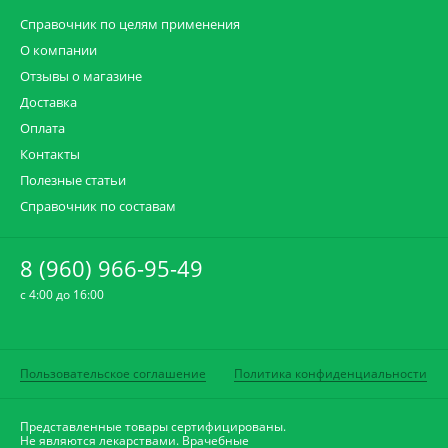
Справочник по целям применения
О компании
Отзывы о магазине
Доставка
Оплата
Контакты
Полезные статьи
Справочник по составам
8 (960) 966-95-49
c 4:00 до 16:00
Пользовательское соглашение
Политика конфиденциальности
Представленные товары сертифицированы.
Не являются лекарствами. Врачебные