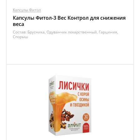
Капсулы Фитол
Капсулы Фитол-3 Вес Контрол для снижения
веса
Состав:
Брусника, Одуванчик лекарственный, Гарциния,
Спорыш