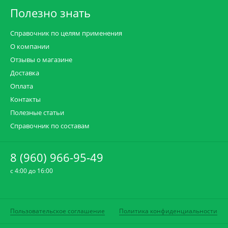
Полезно знать
Справочник по целям применения
О компании
Отзывы о магазине
Доставка
Оплата
Контакты
Полезные статьи
Справочник по составам
8 (960) 966-95-49
c 4:00 до 16:00
Пользовательское соглашение
Политика конфиденциальности