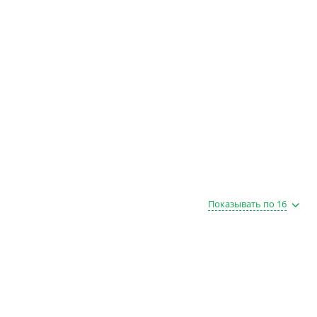
Показывать по 16