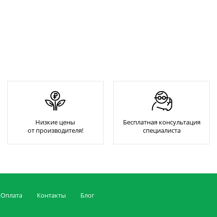
Низкие цены
Бесплатная консультация
от производителя!
специалиста
Оплата
Контакты
Блог