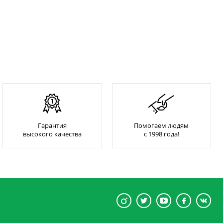
Гарантия
Помогаем людям
высокого качества
с 1998 года!