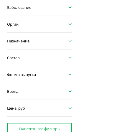
Заболевание
Орган
Назначение
Состав
Форма выпуска
Бренд
Цена, руб
Очистить все фильтры