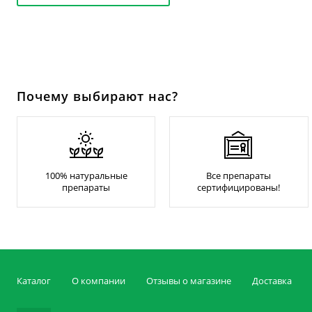
Почему выбирают нас?
100% натуральные
Все препараты
препараты
сертифицированы!
Каталог
О компании
Отзывы о магазине
Доставка