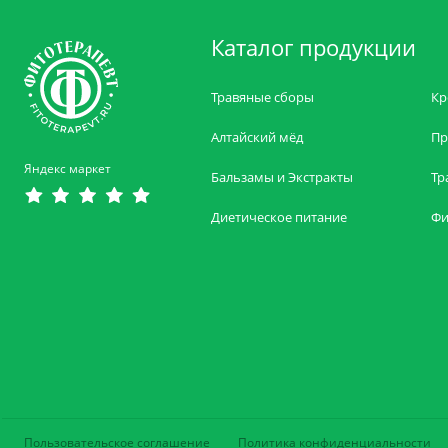
Каталог продукции
Травяные сборы
Кр
Алтайский мёд
Пр
Яндекс маркет
Бальзамы и Экстракты
Тр
Диетическое питание
Фи
Пользовательское соглашение
Политика конфиденциальности