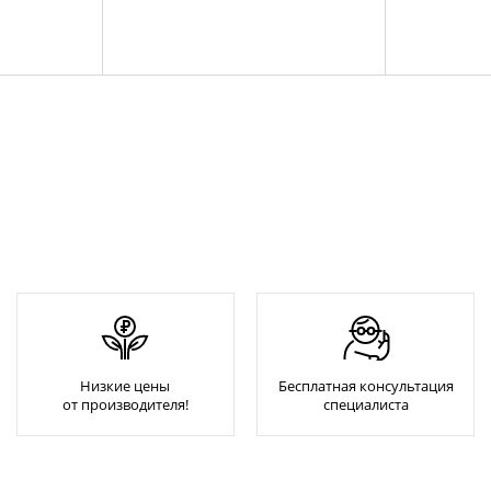
Низкие цены
Бесплатная консультация
от производителя!
специалиста