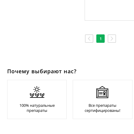
1
Почему выбирают нас?
100% натуральные
Все препараты
препараты
сертифицированы!