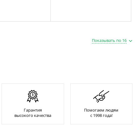
Показывать по 16
Гарантия
Помогаем людям
высокого качества
с 1998 года!