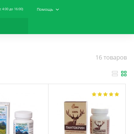
(c 4:00 до 16:00)
Помощь
16 товаров