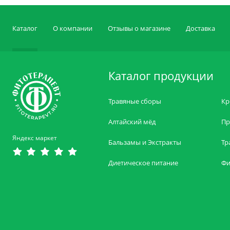
Каталог
О компании
Отзывы о магазине
Доставка
Каталог продукции
Травяные сборы
Кр
Алтайский мёд
Пр
Яндекс маркет
Бальзамы и Экстракты
Тр
Диетическое питание
Фи