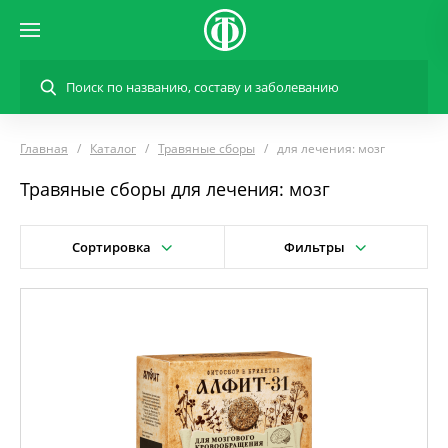
Главная
Каталог
Травяные сборы
для лечения: мозг
Травяные сборы для лечения: мозг
Сортировка
Фильтры