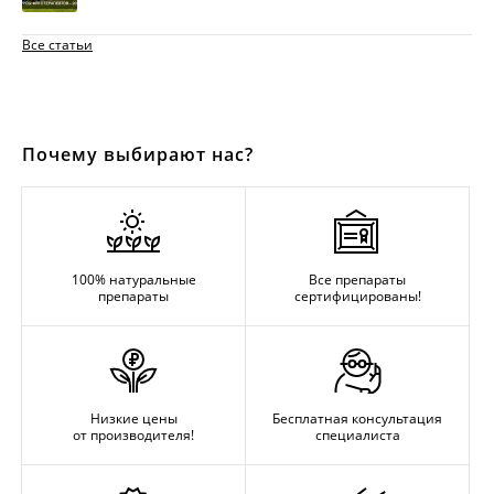
Все статьи
Почему выбирают нас?
100% натуральные
Все препараты
препараты
сертифицированы!
Низкие цены
Бесплатная консультация
от производителя!
специалиста