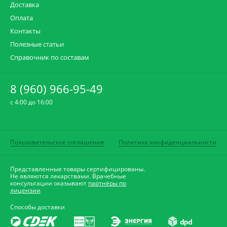
Доставка
Оплата
Контакты
Полезные статьи
Справочник по составам
8 (960) 966-95-49
c 4:00 до 16:00
Пользовательское соглашение
Политика конфиденциальности
Представленные товары сертифицированы.
Не являются лекарствами. Врачебные
консультации оказывают
партнёры по
лицензии
Способы доставки