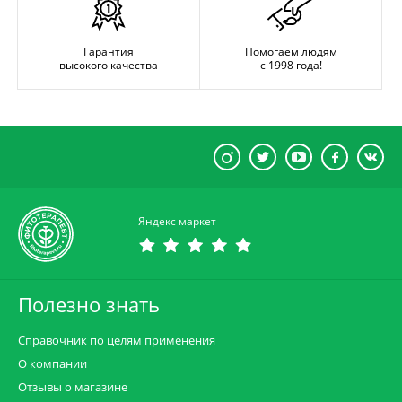
Гарантия
Помогаем людям
высокого качества
с 1998 года!
Яндекс маркет
Полезно знать
Справочник по целям применения
О компании
Отзывы о магазине